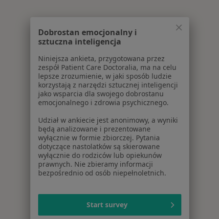
Dobrostan emocjonalny i
sztuczna inteligencja
Niniejsza ankieta, przygotowana przez
zespół Patient Care Doctoralia, ma na celu
lepsze zrozumienie, w jaki sposób ludzie
korzystają z narzędzi sztucznej inteligencji
jako wsparcia dla swojego dobrostanu
emocjonalnego i zdrowia psychicznego.
Udział w ankiecie jest anonimowy, a wyniki
będą analizowane i prezentowane
wyłącznie w formie zbiorczej. Pytania
dotyczące nastolatków są skierowane
wyłącznie do rodziców lub opiekunów
prawnych. Nie zbieramy informacji
bezpośrednio od osób niepełnoletnich.
Start survey