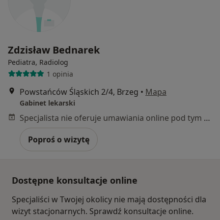
Zdzisław Bednarek
Pediatra, Radiolog
1 opinia
Powstańców Śląskich 2/4, Brzeg
•
Mapa
Gabinet lekarski
Specjalista nie oferuje umawiania online pod tym adresem.
Poproś o wizytę
Dostępne konsultacje online
Specjaliści w Twojej okolicy nie mają dostępności dla
wizyt stacjonarnych. Sprawdź konsultacje online.