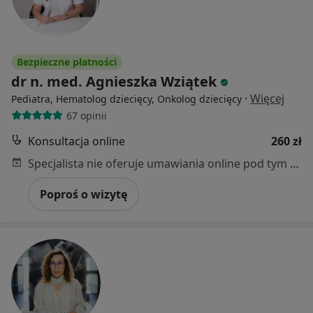
Bezpieczne płatności
dr n. med. Agnieszka Wziątek
·
Więcej
Pediatra, Hematolog dziecięcy, Onkolog dziecięcy
67 opinii
Konsultacja online
260 zł
Specjalista nie oferuje umawiania online pod tym adresem.
Poproś o wizytę