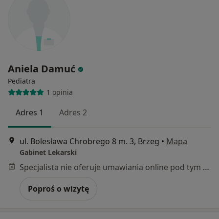
Aniela Damuć
Pediatra
1 opinia
Adres 1
Adres 2
ul. Bolesława Chrobrego 8 m. 3, Brzeg
•
Mapa
Gabinet Lekarski
Specjalista nie oferuje umawiania online pod tym adresem.
Poproś o wizytę