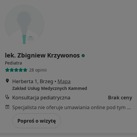
lek. Zbigniew Krzywonos
Pediatra
28 opinii
Herberta 1, Brzeg
•
Mapa
Zakład Usług Medycznych Kammed
Konsultacja pediatryczna
Brak ceny
Specjalista nie oferuje umawiania online pod tym adresem.
Poproś o wizytę