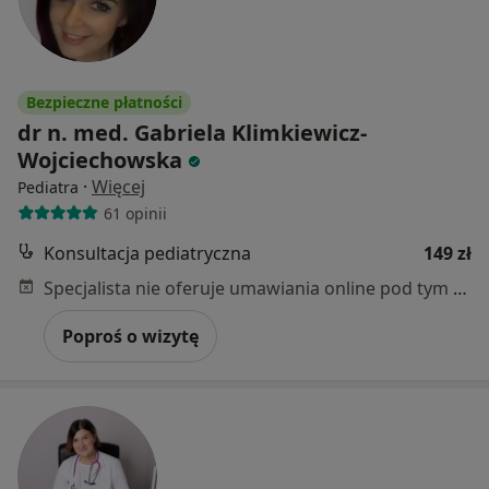
Bezpieczne płatności
dr n. med. Gabriela Klimkiewicz-
Wojciechowska
·
Więcej
Pediatra
61 opinii
Konsultacja pediatryczna
149 zł
Specjalista nie oferuje umawiania online pod tym adresem.
Poproś o wizytę