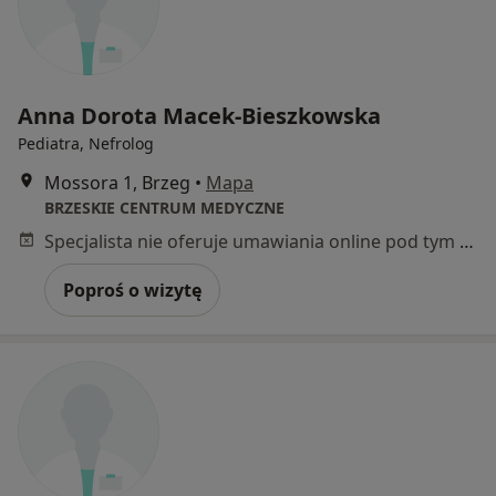
Anna Dorota Macek-Bieszkowska
Pediatra, Nefrolog
Mossora 1, Brzeg
•
Mapa
BRZESKIE CENTRUM MEDYCZNE
Specjalista nie oferuje umawiania online pod tym adresem.
Poproś o wizytę