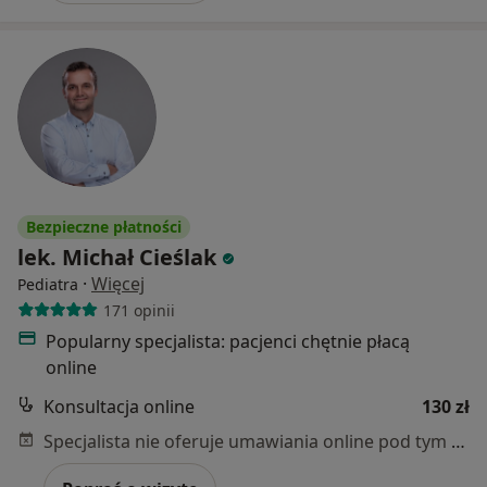
Bezpieczne płatności
lek. Michał Cieślak
·
Więcej
Pediatra
171 opinii
Popularny specjalista: pacjenci chętnie płacą
online
Konsultacja online
130 zł
Specjalista nie oferuje umawiania online pod tym adresem.