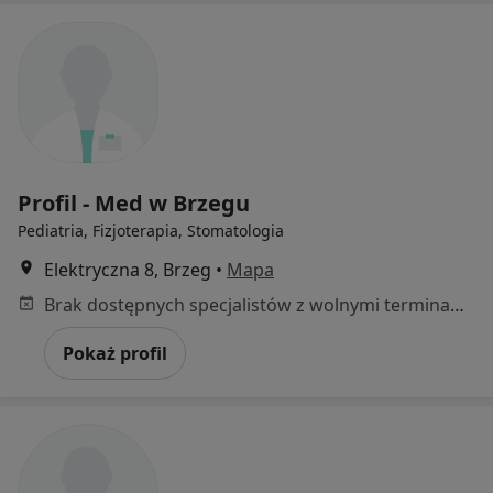
Profil - Med w Brzegu
Pediatria, Fizjoterapia, Stomatologia
Elektryczna 8, Brzeg
•
Mapa
Brak dostępnych specjalistów z wolnymi terminami w tym centrum medycznym.
Pokaż profil