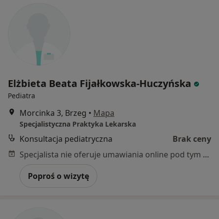
Elżbieta Beata Fijałkowska-Huczyńska
Pediatra
Morcinka 3, Brzeg
•
Mapa
Specjalistyczna Praktyka Lekarska
Konsultacja pediatryczna
Brak ceny
Specjalista nie oferuje umawiania online pod tym adresem.
Poproś o wizytę