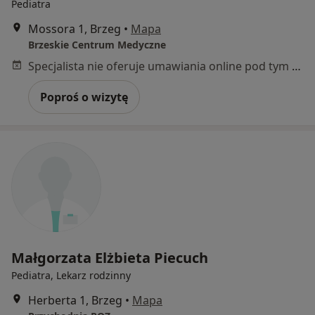
Pediatra
Mossora 1, Brzeg
•
Mapa
Brzeskie Centrum Medyczne
Specjalista nie oferuje umawiania online pod tym adresem.
Poproś o wizytę
Małgorzata Elżbieta Piecuch
Pediatra, Lekarz rodzinny
Herberta 1, Brzeg
•
Mapa