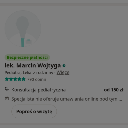
Bezpieczne płatności
lek. Marcin Wojtyga
·
Więcej
Pediatra, Lekarz rodzinny
790 opinii
Konsultacja pediatryczna
od 150 zł
Specjalista nie oferuje umawiania online pod tym adresem.
Poproś o wizytę