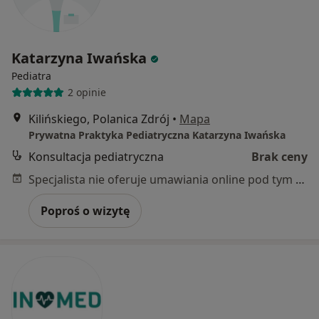
Katarzyna Iwańska
Pediatra
2 opinie
Kilińskiego, Polanica Zdrój
•
Mapa
Prywatna Praktyka Pediatryczna Katarzyna Iwańska
Konsultacja pediatryczna
Brak ceny
Specjalista nie oferuje umawiania online pod tym adresem.
Poproś o wizytę