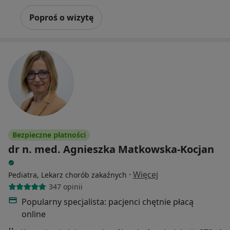
Poproś o wizytę
Bezpieczne płatności
dr n. med. Agnieszka Matkowska-Kocjan
·
Więcej
Pediatra, Lekarz chorób zakaźnych
347 opinii
Popularny specjalista: pacjenci chętnie płacą
online