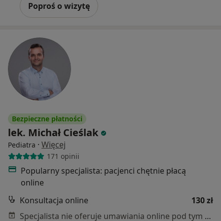
Poproś o wizytę
Bezpieczne płatności
lek. Michał Cieślak
·
Więcej
Pediatra
171 opinii
Popularny specjalista: pacjenci chętnie płacą
online
Konsultacja online
130 zł
Specjalista nie oferuje umawiania online pod tym adresem.