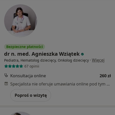
Bezpieczne płatności
dr n. med. Agnieszka Wziątek
·
Więcej
Pediatra, Hematolog dziecięcy, Onkolog dziecięcy
67 opinii
Konsultacja online
260 zł
Specjalista nie oferuje umawiania online pod tym adresem.
Poproś o wizytę