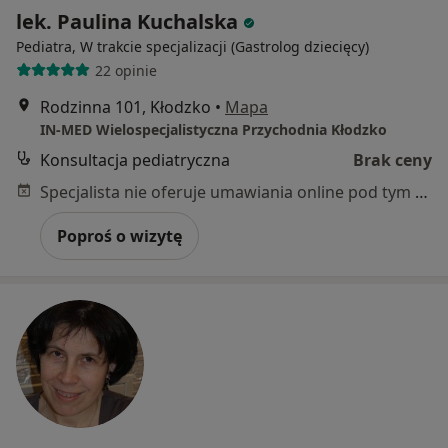
lek. Paulina Kuchalska
Pediatra, W trakcie specjalizacji (Gastrolog dziecięcy)
22 opinie
Rodzinna 101, Kłodzko
•
Mapa
IN-MED Wielospecjalistyczna Przychodnia Kłodzko
Konsultacja pediatryczna
Brak ceny
Specjalista nie oferuje umawiania online pod tym adresem.
Poproś o wizytę