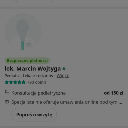
Bezpieczne płatności
lek. Marcin Wojtyga
·
Więcej
Pediatra, Lekarz rodzinny
790 opinii
Konsultacja pediatryczna
od 150 zł
Specjalista nie oferuje umawiania online pod tym adresem.
Poproś o wizytę