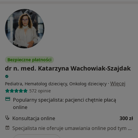
Bezpieczne płatności
dr n. med. Katarzyna Wachowiak-Szajdak
·
Więcej
Pediatra, Hematolog dziecięcy, Onkolog dziecięcy
572 opinie
Popularny specjalista: pacjenci chętnie płacą
online
Konsultacja online
300 zł
Specjalista nie oferuje umawiania online pod tym adresem.