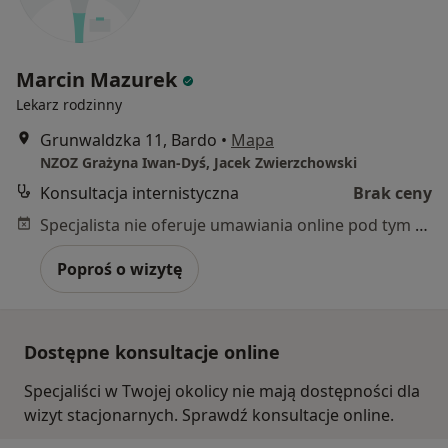
Marcin Mazurek
Lekarz rodzinny
Grunwaldzka 11, Bardo
•
Mapa
NZOZ Grażyna Iwan-Dyś, Jacek Zwierzchowski
Konsultacja internistyczna
Brak ceny
Specjalista nie oferuje umawiania online pod tym adresem.
Poproś o wizytę
Dostępne konsultacje online
Specjaliści w Twojej okolicy nie mają dostępności dla
wizyt stacjonarnych. Sprawdź konsultacje online.