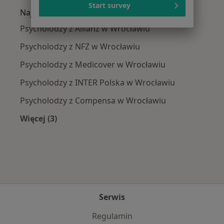
Start survey
Najpopularniejsze ubezpieczenia
Psycholodzy z Allianz w Wrocławiu
Psycholodzy z NFZ w Wrocławiu
Psycholodzy z Medicover w Wrocławiu
Psycholodzy z INTER Polska w Wrocławiu
Psycholodzy z Compensa w Wrocławiu
Więcej (3)
Więcej w kategorii: Najpopularniejsze ubezpie
Serwis
Regulamin