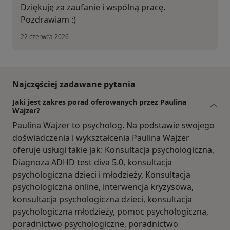
Dziękuję za zaufanie i wspólną pracę.
Pozdrawiam :)
22 czerwca 2026
Najczęściej zadawane pytania
Jaki jest zakres porad oferowanych przez Paulina
Wajzer?
Paulina Wajzer to psycholog. Na podstawie swojego
doświadczenia i wykształcenia Paulina Wajzer
oferuje usługi takie jak: Konsultacja psychologiczna,
Diagnoza ADHD test diva 5.0, konsultacja
psychologiczna dzieci i młodzieży, Konsultacja
psychologiczna online, interwencja kryzysowa,
konsultacja psychologiczna dzieci, konsultacja
psychologiczna młodzieży, pomoc psychologiczna,
poradnictwo psychologiczne, poradnictwo