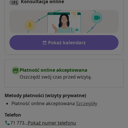
Konsultacja online
Dostępność
Pokaż kalendarz
Płatność online akceptowana
Oszczędź swój czas przed wizytą.
Metody płatności (wizyty prywatne)
Płatność online akceptowana
Szczegóły
Telefon
71 773...
Pokaż numer telefonu