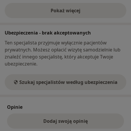
Pokaż więcej
o adresie
Ubezpieczenia - brak akceptowanych
Ten specjalista przyjmuje wyłącznie pacjentów
prywatnych. Możesz opłacić wizytę samodzielnie lub
znaleźć innego specjalistę, który akceptuje Twoje
ubezpieczenie.
Szukaj specjalistów według ubezpieczenia
Opinie
Dodaj swoją opinię