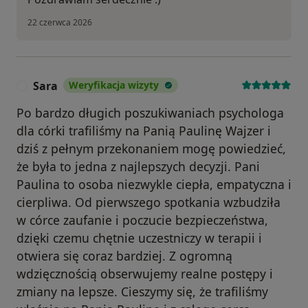
22 czerwca 2026
Sara
Weryfikacja wizyty
S
Po bardzo długich poszukiwaniach psychologa
dla córki trafiliśmy na Panią Paulinę Wajzer i
dziś z pełnym przekonaniem mogę powiedzieć,
że była to jedna z najlepszych decyzji. Pani
Paulina to osoba niezwykle ciepła, empatyczna i
cierpliwa. Od pierwszego spotkania wzbudziła
w córce zaufanie i poczucie bezpieczeństwa,
dzięki czemu chętnie uczestniczy w terapii i
otwiera się coraz bardziej. Z ogromną
wdzięcznością obserwujemy realne postępy i
zmiany na lepsze. Cieszymy się, że trafiliśmy