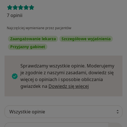
7 opinii
Najczęściej wymieniane przez pacjentów
Zaangażowanie lekarza
Szczegółowe wyjaśnienia
Przyjazny gabinet
Sprawdzamy wszystkie opinie. Moderujemy
je zgodnie z naszymi zasadami, dowiedz się
więcej o opiniach i sposobie obliczania
Dowiedz się więce
gwiazdek na
Dowiedz się więcej
Szukaj w opiniach