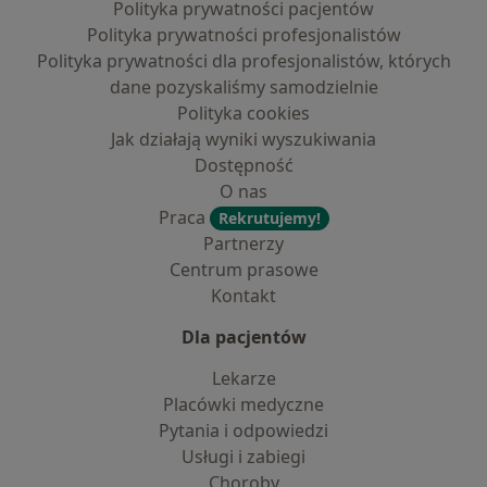
Polityka prywatności pacjentów
Polityka prywatności profesjonalistów
Polityka prywatności dla profesjonalistów, których
dane pozyskaliśmy samodzielnie
Polityka cookies
Jak działają wyniki wyszukiwania
Dostępność
O nas
Praca
Rekrutujemy!
Partnerzy
Centrum prasowe
Kontakt
Dla pacjentów
Lekarze
Placówki medyczne
Pytania i odpowiedzi
Usługi i zabiegi
Choroby