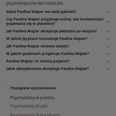
psychologiczne dla rodziców.
Gdzie Paulina Wajzer ma swój gabinet?
Czy Paulina Wajzer przyjmuje online, bez konieczności
pojawiania się w placówce?
Jak Paulina Wajzer akceptuje płatności po wizycie?
W jakich językach konsultuje Paulina Wajzer?
Jak Paulina Wajzer umawia wizyty?
W jakich godzinach przyjmuje Paulina Wajzer?
Paulina Wajzer: co mówią pacjenci?
Jakie ubezpieczenia akceptuje Paulina Wajzer?
Powiązane wyszukiwania
Psycholodzy w pobliżu
Psycholodzy Krzyki
Psycholodzy Stare Miasto