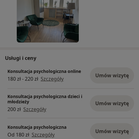
Usługi i ceny
Konsultacja psychologiczna online
Umów wizytę
180 zł - 220 zł
Szczegóły
Konsultacja psychologiczna dzieci i
młodzieży
Umów wizytę
200 zł
Szczegóły
Konsultacja psychologiczna
Umów wizytę
Od 180 zł
Szczegóły