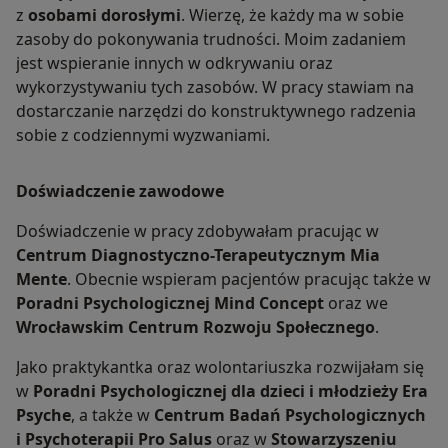
z
osobami dorosłymi
. Wierzę, że każdy ma w sobie
zasoby do pokonywania trudności. Moim zadaniem
jest wspieranie innych w odkrywaniu oraz
wykorzystywaniu tych zasobów. W pracy stawiam na
dostarczanie narzędzi do konstruktywnego radzenia
sobie z codziennymi wyzwaniami.
Doświadczenie zawodowe
Doświadczenie w pracy zdobywałam pracując w
Centrum Diagnostyczno-Terapeutycznym Mia
Mente
. Obecnie wspieram pacjentów pracując także w
Poradni Psychologicznej Mind Concept
oraz we
Wrocławskim Centrum Rozwoju Społecznego
.
Jako praktykantka oraz wolontariuszka rozwijałam się
w
Poradni Psychologicznej dla dzieci i młodzieży Era
Psyche
, a także w
Centrum Badań Psychologicznych
i Psychoterapii Pro Salus
oraz w
Stowarzyszeniu