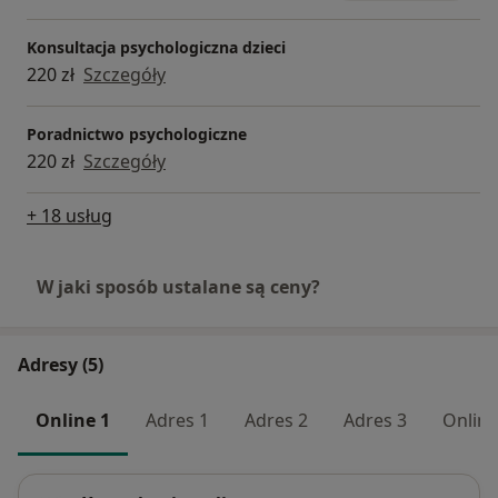
Konsultacja psychologiczna dzieci
220 zł
Szczegóły
Poradnictwo psychologiczne
220 zł
Szczegóły
+ 18 usług
W jaki sposób ustalane są ceny?
Adresy (5)
Online 1
Adres 1
Adres 2
Adres 3
Online