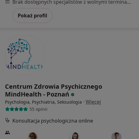
Brak dostępnych specjalistów z wolnymi terminami w tym centrum medycznym.
Pokaż profil
Centrum Zdrowia Psychicznego
MindHealth - Poznań
·
Więcej
Psychologia, Psychiatria, Seksuologia
55 opinii
Konsultacja psychologiczna online