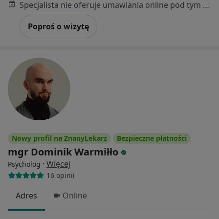
Specjalista nie oferuje umawiania online pod tym adresem.
Poproś o wizytę
Nowy profil na ZnanyLekarz
Bezpieczne płatności
mgr Dominik Warmiłło
·
Więcej
Psycholog
16 opinii
Adres
Online