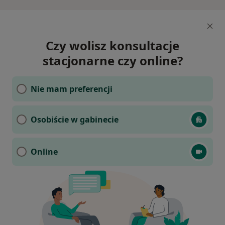
Czy wolisz konsultacje
stacjonarne czy online?
Nie mam preferencji
Osobiście w gabinecie
Online