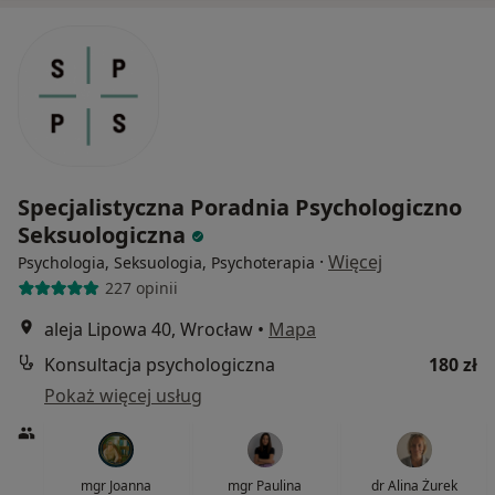
Specjalistyczna Poradnia Psychologiczno
Seksuologiczna
·
Więcej
Psychologia, Seksuologia, Psychoterapia
227 opinii
aleja Lipowa 40, Wrocław
•
Mapa
Konsultacja psychologiczna
180 zł
Pokaż więcej usług
mgr Joanna
mgr Paulina
dr Alina Żurek