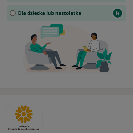
Dla dziecka lub nastolatka