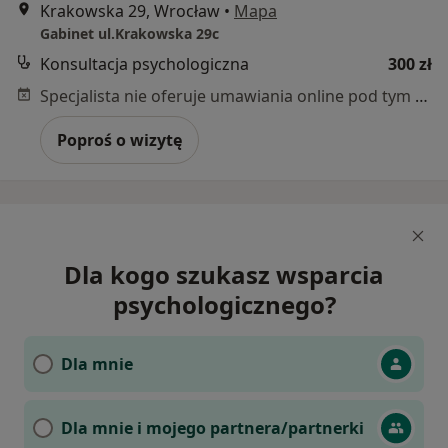
Krakowska 29, Wrocław
•
Mapa
Gabinet ul.Krakowska 29c
Konsultacja psychologiczna
300 zł
Specjalista nie oferuje umawiania online pod tym adresem.
Poproś o wizytę
Dla kogo szukasz wsparcia
psychologicznego?
Dla mnie
Dla mnie i mojego partnera/partnerki