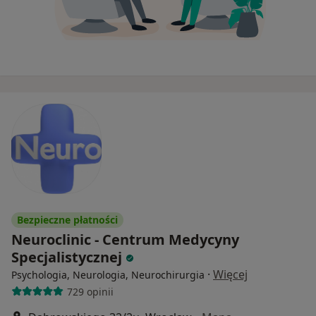
Bezpieczne płatności
Neuroclinic - Centrum Medycyny
Specjalistycznej
·
Więcej
Psychologia, Neurologia, Neurochirurgia
729 opinii