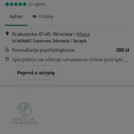
51 opinii
Adres
Online
Krakowska 47-49, Wrocław
•
Mapa
SCHEMAT Centrum Zdrowia i Terapii
Konsultacja psychologiczna
200 zł
Specjalista nie oferuje umawiania online pod tym adresem.
Poproś o wizytę