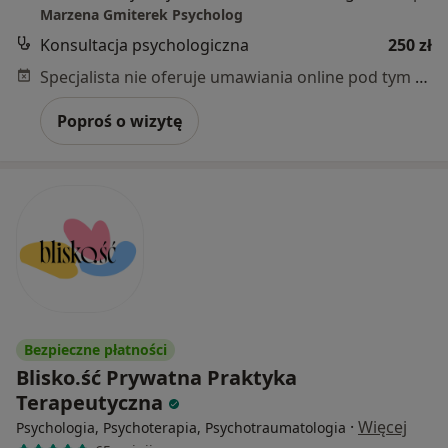
Marzena Gmiterek Psycholog
Konsultacja psychologiczna
250 zł
Specjalista nie oferuje umawiania online pod tym adresem.
Poproś o wizytę
Bezpieczne płatności
Blisko.ść Prywatna Praktyka
Terapeutyczna
·
Więcej
Psychologia, Psychoterapia, Psychotraumatologia