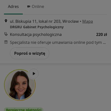
Adres
Online
ul. Biskupia 11, lokal nr 203, Wrocław
•
Mapa
DRGRU Gabinet Psychologiczny
Konsultacja psychologiczna
220 zł
Specjalista nie oferuje umawiania online pod tym adresem.
Poproś o wizytę
Bezpieczne płatności