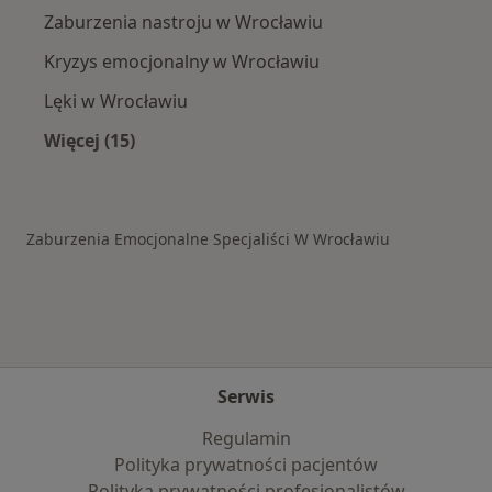
Zaburzenia nastroju w Wrocławiu
Kryzys emocjonalny w Wrocławiu
Lęki w Wrocławiu
Więcej (15)
Więcej w kategorii: Schorzenia w Wrocławiu
Zaburzenia Emocjonalne Specjaliści W Wrocławiu
Serwis
Regulamin
Polityka prywatności pacjentów
Polityka prywatności profesjonalistów