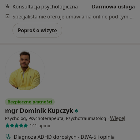
Konsultacja psychologiczna
Darmowa usługa
Specjalista nie oferuje umawiania online pod tym adresem.
Poproś o wizytę
Bezpieczne płatności
mgr Dominik Kupczyk
·
Więcej
Psycholog, Psychoterapeuta, Psychotraumatolog
141 opinii
Diagnoza ADHD dorosłych - DIVA-5 i opinia