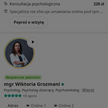
Konsultacja psychologiczna
220 zł
Specjalista nie oferuje umawiania online pod tym adresem.
Poproś o wizytę
Bezpieczne płatności
mgr Wiktoria Grozmani
·
Więcej
Psycholog, Psycholog dziecięcy, Psychoonkolog
18 opinii
Adres
Online 1
Online 2