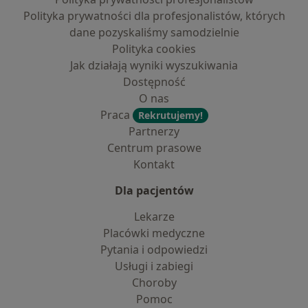
Polityka prywatności dla profesjonalistów, których
dane pozyskaliśmy samodzielnie
Polityka cookies
Jak działają wyniki wyszukiwania
Dostępność
O nas
Praca
Rekrutujemy!
Partnerzy
Centrum prasowe
Kontakt
Dla pacjentów
Lekarze
Placówki medyczne
Pytania i odpowiedzi
Usługi i zabiegi
Choroby
Pomoc