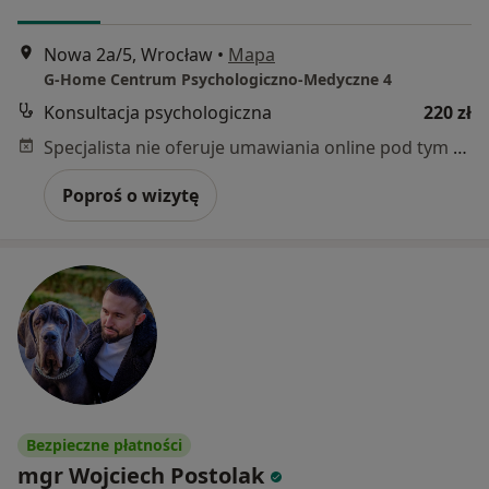
Nowa 2a/5, Wrocław
•
Mapa
G-Home Centrum Psychologiczno-Medyczne 4
Konsultacja psychologiczna
220 zł
Specjalista nie oferuje umawiania online pod tym adresem.
Poproś o wizytę
Bezpieczne płatności
mgr Wojciech Postolak