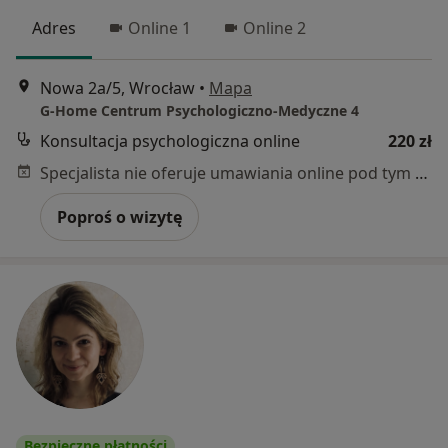
Adres
Online 1
Online 2
Nowa 2a/5, Wrocław
•
Mapa
G-Home Centrum Psychologiczno-Medyczne 4
Konsultacja psychologiczna online
220 zł
Specjalista nie oferuje umawiania online pod tym adresem.
Poproś o wizytę
Bezpieczne płatności