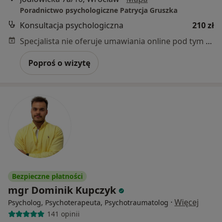
Poradnictwo psychologiczne Patrycja Gruszka
Konsultacja psychologiczna
210 zł
Specjalista nie oferuje umawiania online pod tym adresem.
Poproś o wizytę
Bezpieczne płatności
mgr Dominik Kupczyk
·
Więcej
Psycholog, Psychoterapeuta, Psychotraumatolog
141 opinii