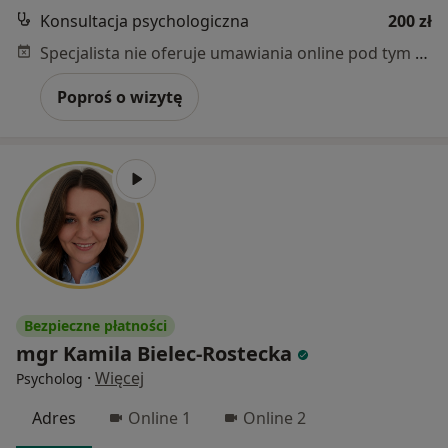
Konsultacja psychologiczna
200 zł
Specjalista nie oferuje umawiania online pod tym adresem.
Poproś o wizytę
Bezpieczne płatności
mgr Kamila Bielec-Rostecka
·
Więcej
Psycholog
Adres
Online 1
Online 2