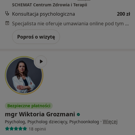
SCHEMAT Centrum Zdrowia i Terapii
Konsultacja psychologiczna
200 zł
Specjalista nie oferuje umawiania online pod tym adresem.
Poproś o wizytę
Bezpieczne płatności
mgr Wiktoria Grozmani
·
Więcej
Psycholog, Psycholog dziecięcy, Psychoonkolog
18 opinii