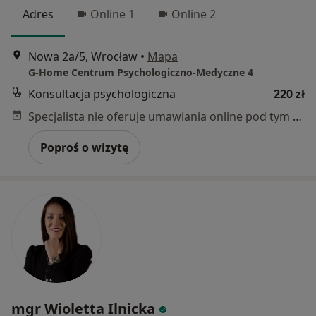
Adres
Online 1
Online 2
Nowa 2a/5, Wrocław
•
Mapa
G-Home Centrum Psychologiczno-Medyczne 4
Konsultacja psychologiczna
220 zł
Specjalista nie oferuje umawiania online pod tym adresem.
Poproś o wizytę
mgr Wioletta Ilnicka