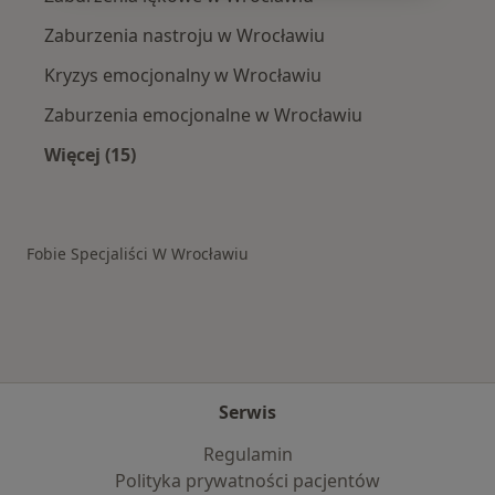
Zaburzenia nastroju w Wrocławiu
Kryzys emocjonalny w Wrocławiu
Zaburzenia emocjonalne w Wrocławiu
Więcej (15)
Więcej w kategorii: Schorzenia w Wrocławiu
Fobie Specjaliści W Wrocławiu
Serwis
Regulamin
Polityka prywatności pacjentów