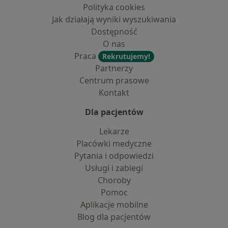
Polityka cookies
Jak działają wyniki wyszukiwania
Dostępność
O nas
Praca
Rekrutujemy!
Partnerzy
Centrum prasowe
Kontakt
Dla pacjentów
Lekarze
Placówki medyczne
Pytania i odpowiedzi
Usługi i zabiegi
Choroby
Pomoc
Aplikacje mobilne
Blog dla pacjentów