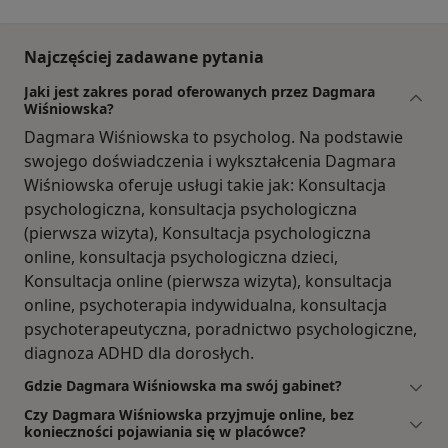
Najczęściej zadawane pytania
Jaki jest zakres porad oferowanych przez Dagmara
Wiśniowska?
Dagmara Wiśniowska to psycholog. Na podstawie
swojego doświadczenia i wykształcenia Dagmara
Wiśniowska oferuje usługi takie jak: Konsultacja
psychologiczna, konsultacja psychologiczna
(pierwsza wizyta), Konsultacja psychologiczna
online, konsultacja psychologiczna dzieci,
Konsultacja online (pierwsza wizyta), konsultacja
online, psychoterapia indywidualna, konsultacja
psychoterapeutyczna, poradnictwo psychologiczne,
diagnoza ADHD dla dorosłych.
Gdzie Dagmara Wiśniowska ma swój gabinet?
Czy Dagmara Wiśniowska przyjmuje online, bez
konieczności pojawiania się w placówce?