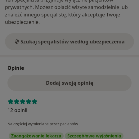
prywatnych. Możesz opłacić wizytę samodzielnie lub
znaleźć innego specjalistę, który akceptuje Twoje
ubezpieczenie.
Szukaj specjalistów według ubezpieczenia
Opinie
Dodaj swoją opinię
12 opinii
Najczęściej wymieniane przez pacjentów
Zaangażowanie lekarza
Szczegółowe wyjaśnienia