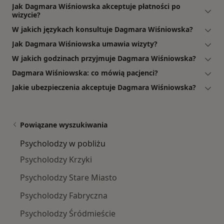
Jak Dagmara Wiśniowska akceptuje płatności po
wizycie?
W jakich językach konsultuje Dagmara Wiśniowska?
Jak Dagmara Wiśniowska umawia wizyty?
W jakich godzinach przyjmuje Dagmara Wiśniowska?
Dagmara Wiśniowska: co mówią pacjenci?
Jakie ubezpieczenia akceptuje Dagmara Wiśniowska?
Powiązane wyszukiwania
Psycholodzy w pobliżu
Psycholodzy Krzyki
Psycholodzy Stare Miasto
Psycholodzy Fabryczna
Psycholodzy Śródmieście