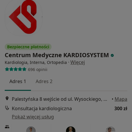
Bezpieczne płatności
Centrum Medyczne KARDIOSYSTEM
·
Więcej
Kardiologia, Interna, Ortopedia
696 opinii
Adres 1
Adres 2
Palestyńska 8 wejście od ul. Wysockiego, Warszawa
•
Mapa
Konsultacja kardiologiczna
300 zł
Pokaż więcej usług