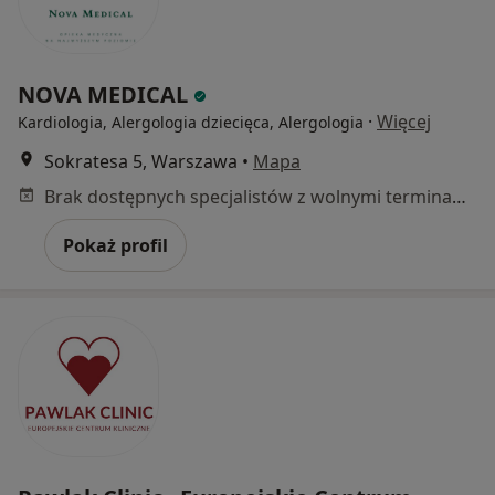
NOVA MEDICAL
·
Więcej
Kardiologia, Alergologia dziecięca, Alergologia
Sokratesa 5, Warszawa
•
Mapa
Brak dostępnych specjalistów z wolnymi terminami w tym centrum medycznym.
Pokaż profil