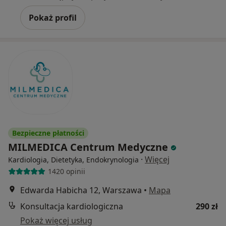
Pokaż profil
Bezpieczne płatności
MILMEDICA Centrum Medyczne
·
Więcej
Kardiologia, Dietetyka, Endokrynologia
1420 opinii
Edwarda Habicha 12, Warszawa
•
Mapa
Konsultacja kardiologiczna
290 zł
Pokaż więcej usług