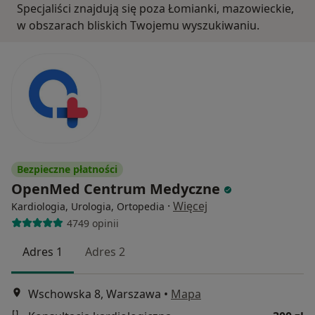
Specjaliści znajdują się poza Łomianki, mazowieckie,
w obszarach bliskich Twojemu wyszukiwaniu.
Bezpieczne płatności
OpenMed Centrum Medyczne
·
Więcej
Kardiologia, Urologia, Ortopedia
4749 opinii
Adres 1
Adres 2
Wschowska 8, Warszawa
•
Mapa