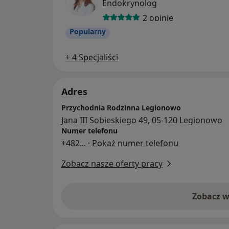
Endokrynolog
2 opinie
Popularny
+ 4 Specjaliści
Adres
Przychodnia Rodzinna Legionowo
Jana III Sobieskiego 49, 05-120 Legionowo
Numer telefonu
+482
... ·
Pokaż numer telefonu
Zobacz nasze oferty pracy
Zobacz w