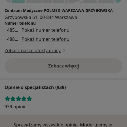
Centrum Medyczne POLMED WARSZAWA GRZYBOWSKA
Grzybowska 61, 00-844 Warszawa
Numer telefonu
+485
... ·
Pokaż numer telefonu
+488
... ·
Pokaż numer telefonu
Zobacz nasze oferty pracy
Zobacz więcej
Opinie o specjalistach (939)
939 opinii
Sprawdzamy wszystkie opinie. Moderujemy je