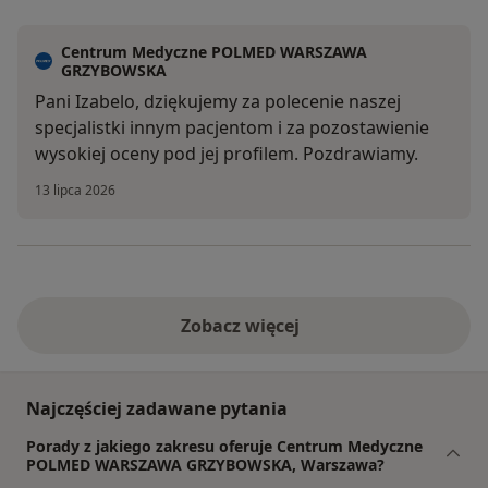
Centrum Medyczne POLMED WARSZAWA
GRZYBOWSKA
Pani Izabelo, dziękujemy za polecenie naszej
specjalistki innym pacjentom i za pozostawienie
wysokiej oceny pod jej profilem. Pozdrawiamy.
13 lipca 2026
Zobacz więcej
Najczęściej zadawane pytania
Porady z jakiego zakresu oferuje Centrum Medyczne
POLMED WARSZAWA GRZYBOWSKA, Warszawa?