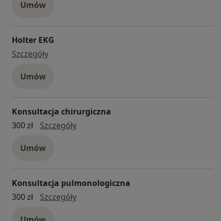
Umów
Holter EKG
Holter EKG
Szczegóły
Umów
Konsultacja chirurgiczna
Konsultacja chirurgiczna
300 zł
Szczegóły
Umów
Konsultacja pulmonologiczna
Konsultacja pulmonologiczna
300 zł
Szczegóły
Umów