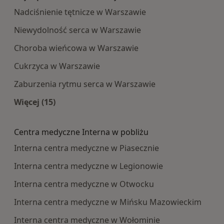
Nadciśnienie tętnicze w Warszawie
Niewydolność serca w Warszawie
Choroba wieńcowa w Warszawie
Cukrzyca w Warszawie
Zaburzenia rytmu serca w Warszawie
Więcej (15)
Więcej w kategorii: Najczęście leczone choroby
Centra medyczne Interna w pobliżu
Interna centra medyczne w Piasecznie
Interna centra medyczne w Legionowie
Interna centra medyczne w Otwocku
Interna centra medyczne w Mińsku Mazowieckim
Interna centra medyczne w Wołominie