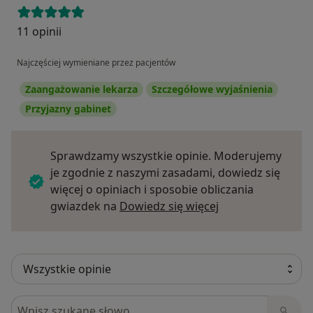
11 opinii
Najczęściej wymieniane przez pacjentów
Zaangażowanie lekarza
Szczegółowe wyjaśnienia
Przyjazny gabinet
Sprawdzamy wszystkie opinie. Moderujemy
je zgodnie z naszymi zasadami, dowiedz się
więcej o opiniach i sposobie obliczania
Dowiedz się więce
gwiazdek na
Dowiedz się więcej
Szukaj w opiniach