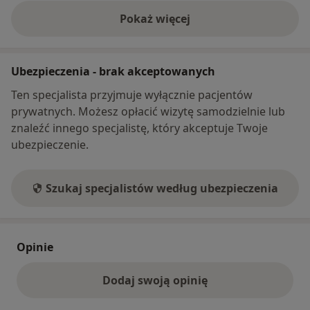
Pokaż więcej
o adresie
Ubezpieczenia - brak akceptowanych
Ten specjalista przyjmuje wyłącznie pacjentów
prywatnych. Możesz opłacić wizytę samodzielnie lub
znaleźć innego specjalistę, który akceptuje Twoje
ubezpieczenie.
Szukaj specjalistów według ubezpieczenia
Opinie
Dodaj swoją opinię