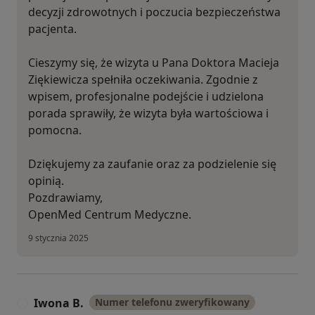
decyzji zdrowotnych i poczucia bezpieczeństwa
pacjenta.
Cieszymy się, że wizyta u Pana Doktora Macieja
Ziękiewicza spełniła oczekiwania. Zgodnie z
wpisem, profesjonalne podejście i udzielona
porada sprawiły, że wizyta była wartościowa i
pomocna.
Dziękujemy za zaufanie oraz za podzielenie się
opinią.
Pozdrawiamy,
OpenMed Centrum Medyczne.
9 stycznia 2025
Iwona B.
Numer telefonu zweryfikowany
I