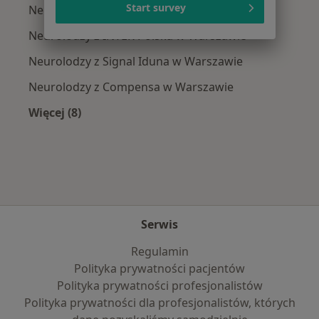
Start survey
Neurolodzy z Allianz w Warszawie
Neurolodzy z INTER Polska w Warszawie
Neurolodzy z Signal Iduna w Warszawie
Neurolodzy z Compensa w Warszawie
Więcej (8)
Więcej w kategorii: Najpopularniejsze ubezpie
Serwis
Regulamin
Polityka prywatności pacjentów
Polityka prywatności profesjonalistów
Polityka prywatności dla profesjonalistów, których