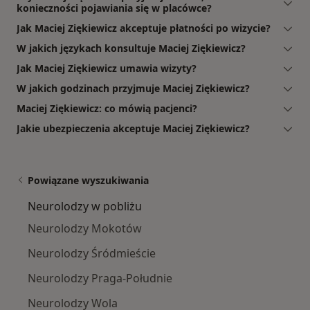
konieczności pojawiania się w placówce?
Jak Maciej Ziękiewicz akceptuje płatności po wizycie?
W jakich językach konsultuje Maciej Ziękiewicz?
Jak Maciej Ziękiewicz umawia wizyty?
W jakich godzinach przyjmuje Maciej Ziękiewicz?
Maciej Ziękiewicz: co mówią pacjenci?
Jakie ubezpieczenia akceptuje Maciej Ziękiewicz?
Powiązane wyszukiwania
Neurolodzy w pobliżu
Neurolodzy Mokotów
Neurolodzy Śródmieście
Neurolodzy Praga-Południe
Neurolodzy Wola