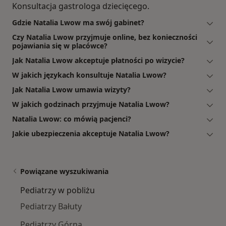
Konsultacja gastrologa dziecięcego.
Gdzie Natalia Lwow ma swój gabinet?
Czy Natalia Lwow przyjmuje online, bez konieczności
pojawiania się w placówce?
Jak Natalia Lwow akceptuje płatności po wizycie?
W jakich językach konsultuje Natalia Lwow?
Jak Natalia Lwow umawia wizyty?
W jakich godzinach przyjmuje Natalia Lwow?
Natalia Lwow: co mówią pacjenci?
Jakie ubezpieczenia akceptuje Natalia Lwow?
Powiązane wyszukiwania
Pediatrzy w pobliżu
Pediatrzy Bałuty
Pediatrzy Górna