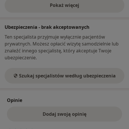
Pokaż więcej
o adresie
Ubezpieczenia - brak akceptowanych
Ten specjalista przyjmuje wyłącznie pacjentów
prywatnych. Możesz opłacić wizytę samodzielnie lub
znaleźć innego specjalistę, który akceptuje Twoje
ubezpieczenie.
Szukaj specjalistów według ubezpieczenia
Opinie
Dodaj swoją opinię