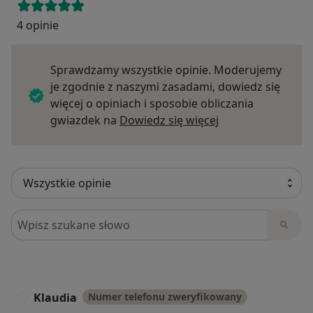
4 opinie
Sprawdzamy wszystkie opinie. Moderujemy
je zgodnie z naszymi zasadami, dowiedz się
więcej o opiniach i sposobie obliczania
Dowiedz się więce
gwiazdek na
Dowiedz się więcej
Szukaj w opiniach
Klaudia
Numer telefonu zweryfikowany
K