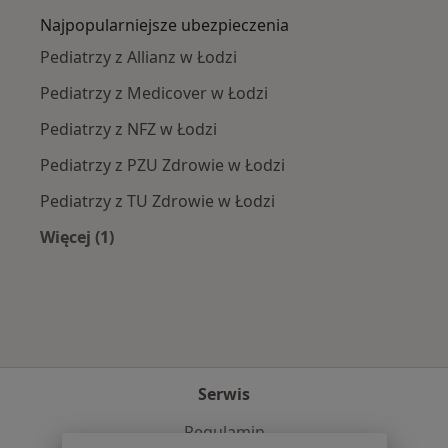
Najpopularniejsze ubezpieczenia
Pediatrzy z Allianz w Łodzi
Pediatrzy z Medicover w Łodzi
Pediatrzy z NFZ w Łodzi
Pediatrzy z PZU Zdrowie w Łodzi
Pediatrzy z TU Zdrowie w Łodzi
Więcej (1)
Więcej w kategorii: Najpopularniejsze ubezpie
Serwis
Regulamin