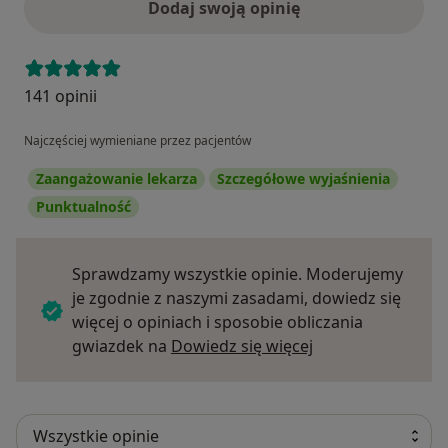
Dodaj swoją opinię
141 opinii
Najczęściej wymieniane przez pacjentów
Zaangażowanie lekarza
Szczegółowe wyjaśnienia
Punktualność
Sprawdzamy wszystkie opinie. Moderujemy
je zgodnie z naszymi zasadami, dowiedz się
więcej o opiniach i sposobie obliczania
Dowiedz się więce
gwiazdek na
Dowiedz się więcej