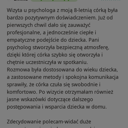
Wizyta u psychologa z moją 8-letnią córką była
bardzo pozytywnym doświadczeniem. Już od
pierwszych chwil dało się zauważyć
profesjonalne, a jednocześnie ciepłe i
empatyczne podejście do dziecka. Pani
psycholog stworzyła bezpieczną atmosferę,
dzięki której córka szybko się otworzyła i
chętnie uczestniczyła w spotkaniu.
Rozmowa była dostosowana do wieku dziecka,
a zastosowane metody i spokojna komunikacja
sprawiły, że córka czuła się swobodnie i
komfortowo. Po wizycie otrzymałam również
jasne wskazówki dotyczące dalszego
postępowania i wsparcia dziecka w domu.
Zdecydowanie polecam-widać duże