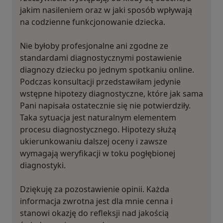
jakim nasileniem oraz w jaki sposób wpływają
na codzienne funkcjonowanie dziecka.
Nie byłoby profesjonalne ani zgodne ze
standardami diagnostycznymi postawienie
diagnozy dziecku po jednym spotkaniu online.
Podczas konsultacji przedstawiłam jedynie
wstępne hipotezy diagnostyczne, które jak sama
Pani napisała ostatecznie się nie potwierdziły.
Taka sytuacja jest naturalnym elementem
procesu diagnostycznego. Hipotezy służą
ukierunkowaniu dalszej oceny i zawsze
wymagają weryfikacji w toku pogłębionej
diagnostyki.
Dziękuję za pozostawienie opinii. Każda
informacja zwrotna jest dla mnie cenna i
stanowi okazję do refleksji nad jakością