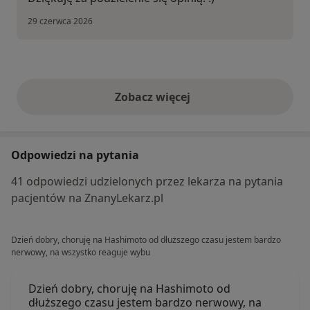
29 czerwca 2026
Zobacz więcej
opinie powyżej
Odpowiedzi na pytania
41 odpowiedzi udzielonych przez lekarza na pytania
pacjentów na ZnanyLekarz.pl
Dzień dobry, choruję na Hashimoto od dłuższego czasu jestem bardzo
nerwowy, na wszystko reaguje wybu
Dzień dobry, choruję na Hashimoto od
dłuższego czasu jestem bardzo nerwowy, na