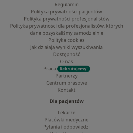
Regulamin
Polityka prywatności pacjentów
Polityka prywatności profesjonalistów
Polityka prywatności dla profesjonalistów, których
dane pozyskaliśmy samodzielnie
Polityka cookies
Jak działają wyniki wyszukiwania
Dostępność
O nas
Praca
Rekrutujemy!
Partnerzy
Centrum prasowe
Kontakt
Dla pacjentów
Lekarze
Placówki medyczne
Pytania i odpowiedzi