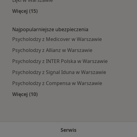
Więcej (15)
Więcej w kategorii: Najczęście leczone chorob
Najpopularniejsze ubezpieczenia
Psycholodzy z Medicover w Warszawie
Psycholodzy z Allianz w Warszawie
Psycholodzy z INTER Polska w Warszawie
Psycholodzy z Signal Iduna w Warszawie
Psycholodzy z Compensa w Warszawie
Więcej (10)
Więcej w kategorii: Najpopularniejsze ubezpi
Serwis