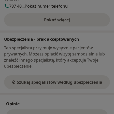
797 40...
Pokaż numer telefonu
Pokaż więcej
o adresie
Ubezpieczenia - brak akceptowanych
Ten specjalista przyjmuje wyłącznie pacjentów
prywatnych. Możesz opłacić wizytę samodzielnie lub
znaleźć innego specjalistę, który akceptuje Twoje
ubezpieczenie.
Szukaj specjalistów według ubezpieczenia
Opinie