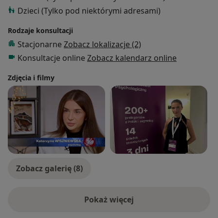
Dzieci (Tylko pod niektórymi adresami)
Rodzaje konsultacji
Stacjonarne
Zobacz lokalizacje (2)
Konsultacje online
Zobacz kalendarz online
Zdjęcia i filmy
Zobacz galerię (8)
Pokaż więcej
o doświadczeniu