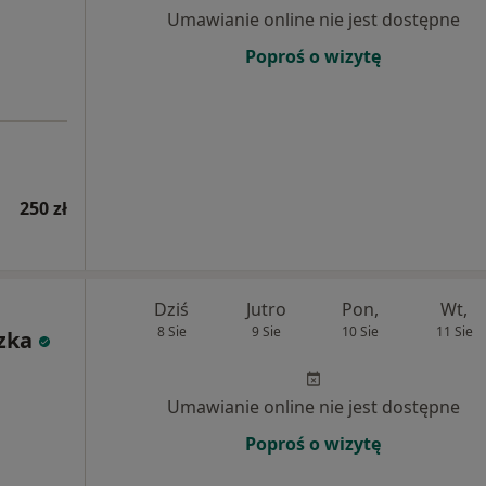
Umawianie online nie jest dostępne
Poproś o wizytę
250 zł
Dziś
Jutro
Pon,
Wt,
8 Sie
9 Sie
10 Sie
11 Sie
zka
Umawianie online nie jest dostępne
Poproś o wizytę