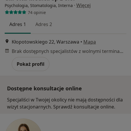
·
Więcej
Psychologia, Stomatologia, Interna
74 opinie
Adres 1
Adres 2
Kłopotowskiego 22, Warszawa
•
Mapa
Brak dostępnych specjalistów z wolnymi terminami w tym centrum medycznym.
Pokaż profil
Dostępne konsultacje online
Specjaliści w Twojej okolicy nie mają dostępności dla
wizyt stacjonarnych. Sprawdź konsultacje online.