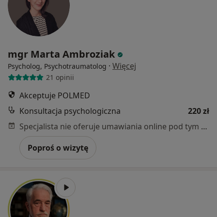
mgr Marta Ambroziak
·
Więcej
Psycholog, Psychotraumatolog
21 opinii
Akceptuje POLMED
Konsultacja psychologiczna
220 zł
Specjalista nie oferuje umawiania online pod tym adresem.
Poproś o wizytę