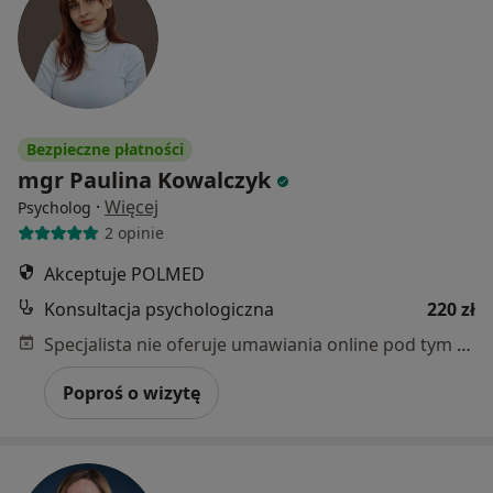
Bezpieczne płatności
mgr Paulina Kowalczyk
·
Więcej
Psycholog
2 opinie
Akceptuje POLMED
Konsultacja psychologiczna
220 zł
Specjalista nie oferuje umawiania online pod tym adresem.
Poproś o wizytę