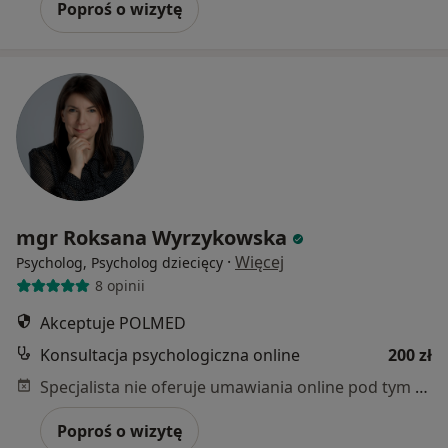
Poproś o wizytę
mgr Roksana Wyrzykowska
·
Więcej
Psycholog, Psycholog dziecięcy
8 opinii
Akceptuje POLMED
Konsultacja psychologiczna online
200 zł
Specjalista nie oferuje umawiania online pod tym adresem.
Poproś o wizytę