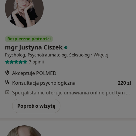
Bezpieczne płatności
mgr Justyna Ciszek
·
Więcej
Psycholog, Psychotraumatolog, Seksuolog
7 opinii
Akceptuje POLMED
Konsultacja psychologiczna
220 zł
Specjalista nie oferuje umawiania online pod tym adresem.
Poproś o wizytę