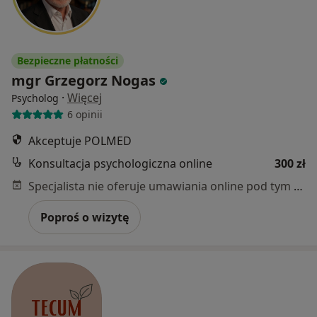
Bezpieczne płatności
mgr Grzegorz Nogas
·
Więcej
Psycholog
6 opinii
Akceptuje POLMED
Konsultacja psychologiczna online
300 zł
Specjalista nie oferuje umawiania online pod tym adresem.
Poproś o wizytę