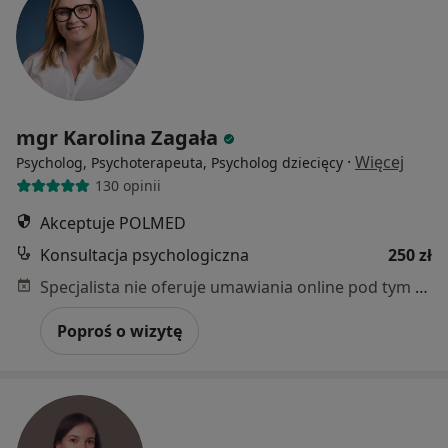
mgr Karolina Zagała
·
Więcej
Psycholog, Psychoterapeuta, Psycholog dziecięcy
130 opinii
Akceptuje POLMED
Konsultacja psychologiczna
250 zł
Specjalista nie oferuje umawiania online pod tym adresem.
Poproś o wizytę