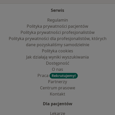
Serwis
Regulamin
Polityka prywatności pacjentów
Polityka prywatności profesjonalistów
Polityka prywatności dla profesjonalistów, których
dane pozyskaliśmy samodzielnie
Polityka cookies
Jak działają wyniki wyszukiwania
Dostępność
O nas
Praca
Rekrutujemy!
Partnerzy
Centrum prasowe
Kontakt
Dla pacjentów
Lekarze