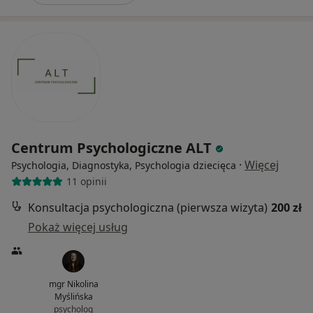
Centrum Psychologiczne ALT
·
Więcej
Psychologia, Diagnostyka, Psychologia dziecięca
11 opinii
Konsultacja psychologiczna (pierwsza wizyta)
200 zł
Pokaż więcej usług
mgr Nikolina
Myślińska
psycholog