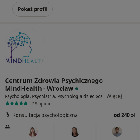
Pokaż profil
Centrum Zdrowia Psychicznego
MindHealth - Wrocław
·
Więcej
Psychologia, Psychiatria, Psychologia dziecięca
123 opinie
Konsultacja psychologiczna
od 240 zł