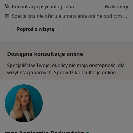
Konsultacja psychologiczna
Brak ceny
Specjalista nie oferuje umawiania online pod tym adresem.
Poproś o wizytę
Dostępne konsultacje online
Specjaliści w Twojej okolicy nie mają dostępności dla
wizyt stacjonarnych. Sprawdź konsultacje online.