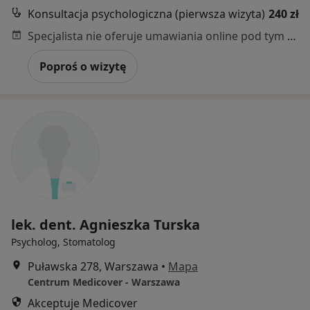
Konsultacja psychologiczna (pierwsza wizyta)
240 zł
Specjalista nie oferuje umawiania online pod tym adresem.
Poproś o wizytę
lek. dent. Agnieszka Turska
Psycholog, Stomatolog
Puławska 278, Warszawa
•
Mapa
Centrum Medicover - Warszawa
Akceptuje Medicover