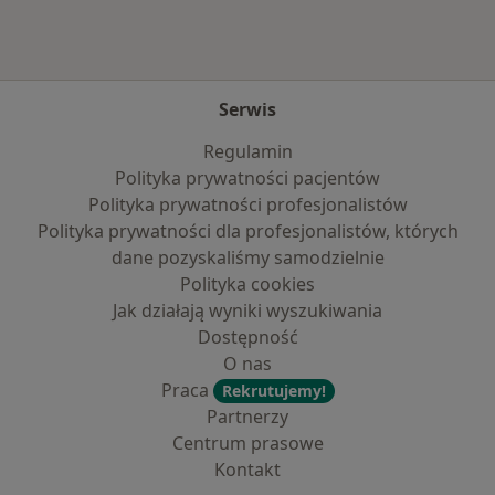
Serwis
Regulamin
Polityka prywatności pacjentów
Polityka prywatności profesjonalistów
Polityka prywatności dla profesjonalistów, których
dane pozyskaliśmy samodzielnie
Polityka cookies
Jak działają wyniki wyszukiwania
Dostępność
O nas
Praca
Rekrutujemy!
Partnerzy
Centrum prasowe
Kontakt