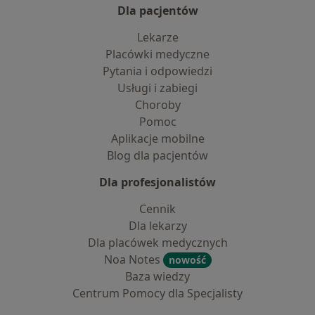
Dla pacjentów
Lekarze
Placówki medyczne
Pytania i odpowiedzi
Usługi i zabiegi
Choroby
Pomoc
Aplikacje mobilne
Blog dla pacjentów
Dla profesjonalistów
Cennik
Dla lekarzy
Dla placówek medycznych
Noa Notes
nowość
Baza wiedzy
Centrum Pomocy dla Specjalisty