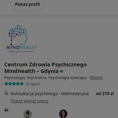
Pokaż profil
Centrum Zdrowia Psychicznego
MindHealth – Gdynia
·
Więcej
Psychologia, Psychiatria, Psychologia dziecięca
16 opinii
Konsultacja psychologa - telemedycyna
od 219 zł
Pokaż więcej usług