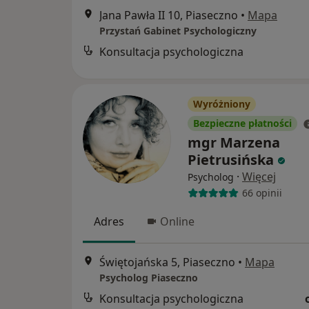
Jana Pawła II 10, Piaseczno
•
Mapa
Przystań Gabinet Psychologiczny
Konsultacja psychologiczna
Wyróżniony
Bezpieczne płatności
mgr Marzena
Pietrusińska
·
Więcej
Psycholog
66 opinii
Adres
Online
Świętojańska 5, Piaseczno
•
Mapa
Psycholog Piaseczno
Konsultacja psychologiczna