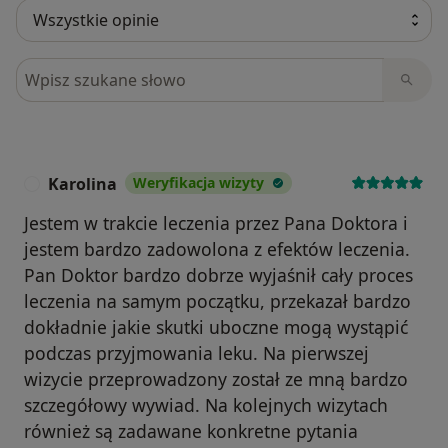
Szukaj w opiniach
Karolina
Weryfikacja wizyty
K
Jestem w trakcie leczenia przez Pana Doktora i
jestem bardzo zadowolona z efektów leczenia.
Pan Doktor bardzo dobrze wyjaśnił cały proces
leczenia na samym początku, przekazał bardzo
dokładnie jakie skutki uboczne mogą wystąpić
podczas przyjmowania leku. Na pierwszej
wizycie przeprowadzony został ze mną bardzo
szczegółowy wywiad. Na kolejnych wizytach
również są zadawane konkretne pytania