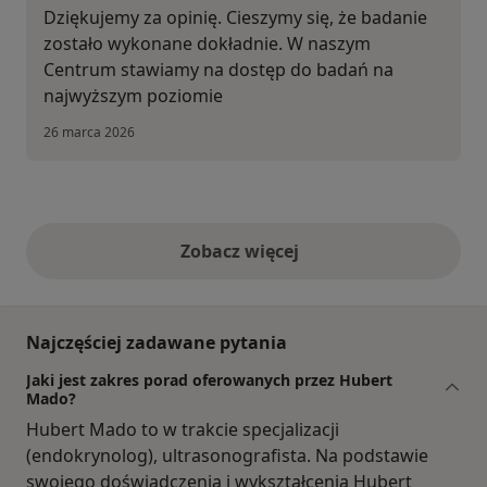
Dziękujemy za opinię. Cieszymy się, że badanie
zostało wykonane dokładnie. W naszym
Centrum stawiamy na dostęp do badań na
najwyższym poziomie
26 marca 2026
Zobacz więcej
opinie powyżej
Najczęściej zadawane pytania
Jaki jest zakres porad oferowanych przez Hubert
Mado?
Hubert Mado to w trakcie specjalizacji
(endokrynolog), ultrasonografista. Na podstawie
swojego doświadczenia i wykształcenia Hubert