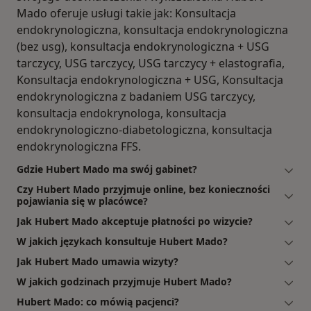
Mado oferuje usługi takie jak: Konsultacja
endokrynologiczna, konsultacja endokrynologiczna
(bez usg), konsultacja endokrynologiczna + USG
tarczycy, USG tarczycy, USG tarczycy + elastografia,
Konsultacja endokrynologiczna + USG, Konsultacja
endokrynologiczna z badaniem USG tarczycy,
konsultacja endokrynologa, konsultacja
endokrynologiczno-diabetologiczna, konsultacja
endokrynologiczna FFS.
Gdzie Hubert Mado ma swój gabinet?
Czy Hubert Mado przyjmuje online, bez konieczności
pojawiania się w placówce?
Jak Hubert Mado akceptuje płatności po wizycie?
W jakich językach konsultuje Hubert Mado?
Jak Hubert Mado umawia wizyty?
W jakich godzinach przyjmuje Hubert Mado?
Hubert Mado: co mówią pacjenci?