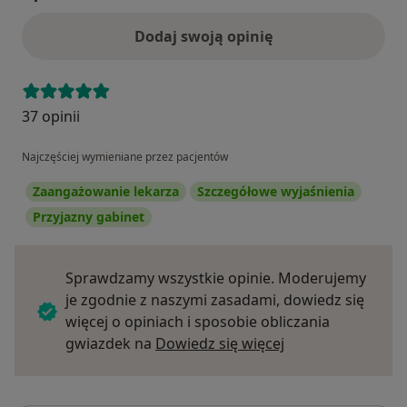
Dodaj swoją opinię
37 opinii
Najczęściej wymieniane przez pacjentów
Zaangażowanie lekarza
Szczegółowe wyjaśnienia
Przyjazny gabinet
Sprawdzamy wszystkie opinie. Moderujemy
je zgodnie z naszymi zasadami, dowiedz się
więcej o opiniach i sposobie obliczania
Dowiedz się więce
gwiazdek na
Dowiedz się więcej