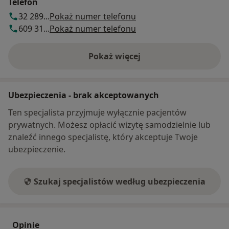
Telefon
32 289...
Pokaż numer telefonu
609 31...
Pokaż numer telefonu
Pokaż więcej
o adresie
Ubezpieczenia - brak akceptowanych
Ten specjalista przyjmuje wyłącznie pacjentów
prywatnych. Możesz opłacić wizytę samodzielnie lub
znaleźć innego specjalistę, który akceptuje Twoje
ubezpieczenie.
Szukaj specjalistów według ubezpieczenia
Opinie