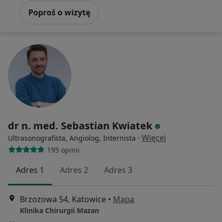
Poproś o wizytę
dr n. med. Sebastian Kwiatek
·
Więcej
Ultrasonografista, Angiolog, Internista
195 opinii
Adres 1
Adres 2
Adres 3
Brzozowa 54, Katowice
•
Mapa
Klinika Chirurgii Mazan