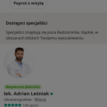
Poproś o wizytę
Dostępni specjaliści
Specjaliści znajdują się poza Radzionków, śląskie, w
obszarach bliskich Twojemu wyszukiwaniu.
Bezpieczne płatności
lek. Adrian Leśniak
·
Więcej
Ultrasonografista
140 opinii