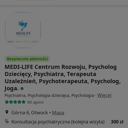
Bezpieczne płatności
MEDI-LIFE Centrum Rozwoju, Psycholog
Dziecięcy, Psychiatra, Terapeuta
Uzależnień, Psychoterapeuta, Psycholog,
Joga.
·
Więcej
Psychiatria, Psychologia dziecięca, Psychologia
90 opinii
Górna 6, Otwock
•
Mapa
Konsultacja psychiatryczna (kolejna wizyta)
300 zł