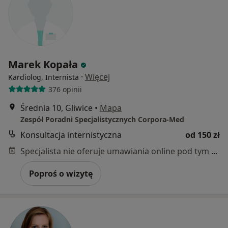
Marek Kopała
·
Więcej
Kardiolog, Internista
376 opinii
Średnia 10, Gliwice
•
Mapa
Zespół Poradni Specjalistycznych Corpora-Med
Konsultacja internistyczna
od 150 zł
Specjalista nie oferuje umawiania online pod tym adresem.
Poproś o wizytę