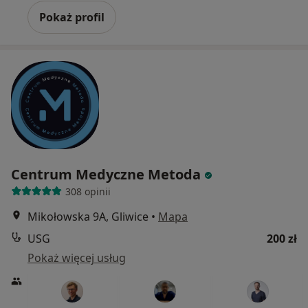
Pokaż profil
Centrum Medyczne Metoda
308 opinii
Mikołowska 9A, Gliwice
•
Mapa
USG
200 zł
Pokaż więcej usług