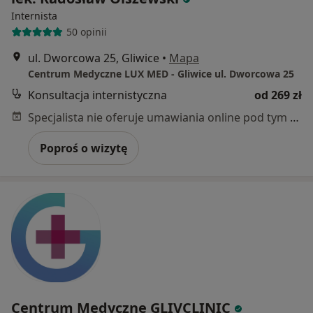
Internista
50 opinii
ul. Dworcowa 25, Gliwice
•
Mapa
Centrum Medyczne LUX MED - Gliwice ul. Dworcowa 25
Konsultacja internistyczna
od 269 zł
Specjalista nie oferuje umawiania online pod tym adresem.
Poproś o wizytę
Centrum Medyczne GLIVCLINIC