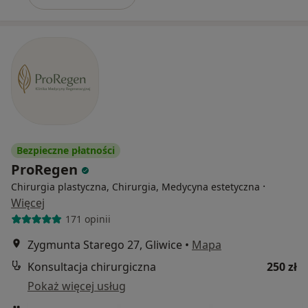
Bezpieczne płatności
ProRegen
·
Chirurgia plastyczna, Chirurgia, Medycyna estetyczna
Więcej
171 opinii
Zygmunta Starego 27, Gliwice
•
Mapa
Konsultacja chirurgiczna
250 zł
Pokaż więcej usług