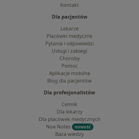
Kontakt
Dla pacjentów
Lekarze
Placówki medyczne
Pytania i odpowiedzi
Usługi i zabiegi
Choroby
Pomoc
Aplikacje mobilne
Blog dla pacjentów
Dla profesjonalistów
Cennik
Dla lekarzy
Dla placówek medycznych
Noa Notes
nowość
Baza wiedzy