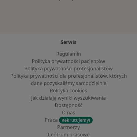
Serwis
Regulamin
Polityka prywatności pacjentów
Polityka prywatności profesjonalistów
Polityka prywatności dla profesjonalistów, których
dane pozyskaliśmy samodzielnie
Polityka cookies
Jak działają wyniki wyszukiwania
Dostępność
O nas
Praca
Rekrutujemy!
Partnerzy
Centrum prasowe