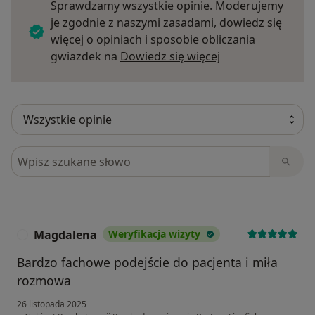
Sprawdzamy wszystkie opinie. Moderujemy
je zgodnie z naszymi zasadami, dowiedz się
więcej o opiniach i sposobie obliczania
Dowiedz się więce
gwiazdek na
Dowiedz się więcej
Szukaj w opiniach
Magdalena
Weryfikacja wizyty
M
Bardzo fachowe podejście do pacjenta i miła
rozmowa
26 listopada 2025