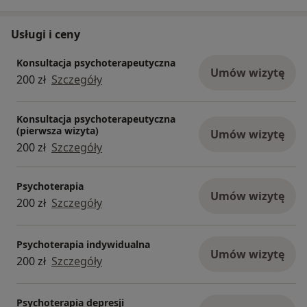
Usługi i ceny
Konsultacja psychoterapeutyczna
Umów wizytę
200 zł
Szczegóły
Konsultacja psychoterapeutyczna
(pierwsza wizyta)
Umów wizytę
200 zł
Szczegóły
Psychoterapia
Umów wizytę
200 zł
Szczegóły
Psychoterapia indywidualna
Umów wizytę
200 zł
Szczegóły
Psychoterapia depresji