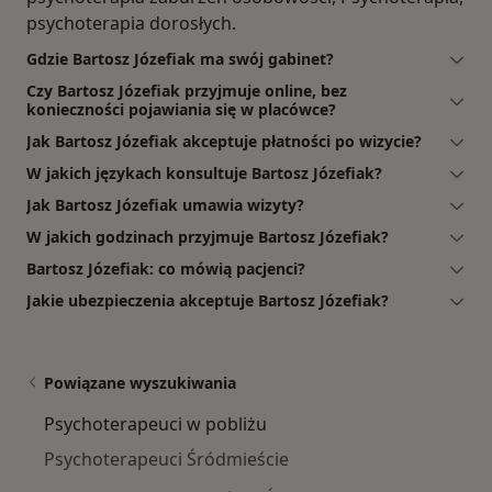
psychoterapia dorosłych.
Gdzie Bartosz Józefiak ma swój gabinet?
Czy Bartosz Józefiak przyjmuje online, bez
konieczności pojawiania się w placówce?
Jak Bartosz Józefiak akceptuje płatności po wizycie?
W jakich językach konsultuje Bartosz Józefiak?
Jak Bartosz Józefiak umawia wizyty?
W jakich godzinach przyjmuje Bartosz Józefiak?
Bartosz Józefiak: co mówią pacjenci?
Jakie ubezpieczenia akceptuje Bartosz Józefiak?
Powiązane wyszukiwania
Psychoterapeuci w pobliżu
Psychoterapeuci Śródmieście