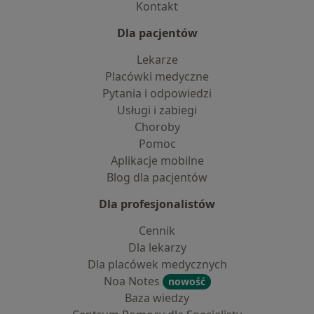
Kontakt
Dla pacjentów
Lekarze
Placówki medyczne
Pytania i odpowiedzi
Usługi i zabiegi
Choroby
Pomoc
Aplikacje mobilne
Blog dla pacjentów
Dla profesjonalistów
Cennik
Dla lekarzy
Dla placówek medycznych
Noa Notes
nowość
Baza wiedzy