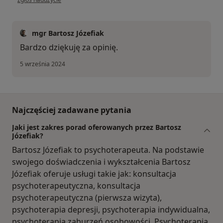
mgr Bartosz Józefiak
Bardzo dziękuję za opinię.
5 września 2024
Najczęściej zadawane pytania
Jaki jest zakres porad oferowanych przez Bartosz
Józefiak?
Bartosz Józefiak to psychoterapeuta. Na podstawie
swojego doświadczenia i wykształcenia Bartosz
Józefiak oferuje usługi takie jak: konsultacja
psychoterapeutyczna, konsultacja
psychoterapeutyczna (pierwsza wizyta),
psychoterapia depresji, psychoterapia indywidualna,
psychoterapia zaburzeń osobowości, Psychoterapia,