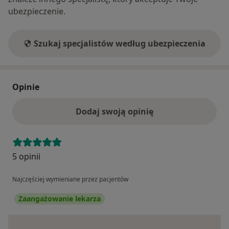
ubezpieczenie.
Szukaj specjalistów według ubezpieczenia
Opinie
Dodaj swoją opinię
5 opinii
Najczęściej wymieniane przez pacjentów
Zaangażowanie lekarza