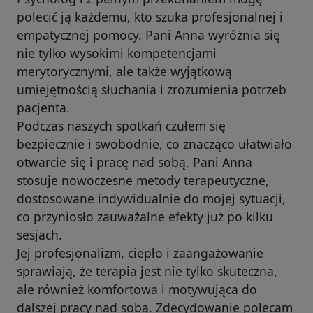
polecić ją każdemu, kto szuka profesjonalnej i
empatycznej pomocy. Pani Anna wyróżnia się
nie tylko wysokimi kompetencjami
merytorycznymi, ale także wyjątkową
umiejętnością słuchania i zrozumienia potrzeb
pacjenta.
Podczas naszych spotkań czułem się
bezpiecznie i swobodnie, co znacząco ułatwiało
otwarcie się i pracę nad sobą. Pani Anna
stosuje nowoczesne metody terapeutyczne,
dostosowane indywidualnie do mojej sytuacji,
co przyniosło zauważalne efekty już po kilku
sesjach.
Jej profesjonalizm, ciepło i zaangażowanie
sprawiają, że terapia jest nie tylko skuteczna,
ale również komfortowa i motywująca do
dalszej pracy nad sobą. Zdecydowanie polecam