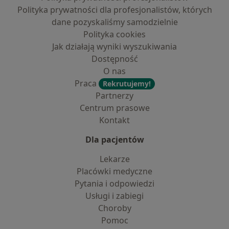
Polityka prywatności dla profesjonalistów, których
dane pozyskaliśmy samodzielnie
Polityka cookies
Jak działają wyniki wyszukiwania
Dostępność
O nas
Praca
Rekrutujemy!
Partnerzy
Centrum prasowe
Kontakt
Dla pacjentów
Lekarze
Placówki medyczne
Pytania i odpowiedzi
Usługi i zabiegi
Choroby
Pomoc