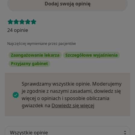
Dodaj swoją opinię
24 opinie
Najczęściej wymieniane przez pacjentów
Zaangażowanie lekarza
Szczegółowe wyjaśnienia
Przyjazny gabinet
Sprawdzamy wszystkie opinie. Moderujemy
je zgodnie z naszymi zasadami, dowiedz się
więcej o opiniach i sposobie obliczania
Dowiedz się więce
gwiazdek na
Dowiedz się więcej