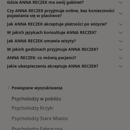
Gdzie ANNA RECZEK ma swój gabinet?
Czy ANNA RECZEK przyjmuje online, bez konieczności
pojawiania się w placówce?
Jak ANNA RECZEK akceptuje płatności po wizycie?
W jakich językach konsultuje ANNA RECZEK?
Jak ANNA RECZEK umawia wizyty?
W jakich godzinach przyjmuje ANNA RECZEK?
ANNA RECZEK: co mówią pacjenci?
Jakie ubezpieczenia akceptuje ANNA RECZEK?
Powiązane wyszukiwania
Psycholodzy w pobliżu
Psycholodzy Krzyki
Psycholodzy Stare Miasto
Psycholodzy Fabryczna