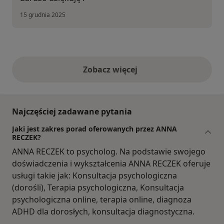
15 grudnia 2025
Zobacz więcej
opinie powyżej
Najczęściej zadawane pytania
Jaki jest zakres porad oferowanych przez ANNA
RECZEK?
ANNA RECZEK to psycholog. Na podstawie swojego
doświadczenia i wykształcenia ANNA RECZEK oferuje
usługi takie jak: Konsultacja psychologiczna
(dorośli), Terapia psychologiczna, Konsultacja
psychologiczna online, terapia online, diagnoza
ADHD dla dorosłych, konsultacja diagnostyczna.