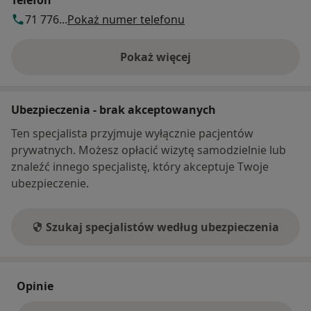
Telefon
71 776...
Pokaż numer telefonu
Pokaż więcej
o adresie
Ubezpieczenia - brak akceptowanych
Ten specjalista przyjmuje wyłącznie pacjentów
prywatnych. Możesz opłacić wizytę samodzielnie lub
znaleźć innego specjalistę, który akceptuje Twoje
ubezpieczenie.
Szukaj specjalistów według ubezpieczenia
Opinie