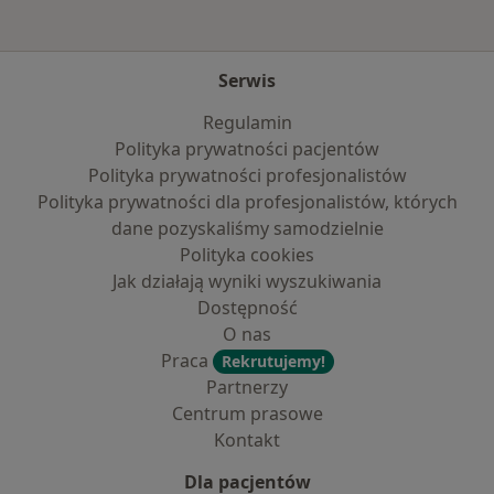
Serwis
Regulamin
Polityka prywatności pacjentów
Polityka prywatności profesjonalistów
Polityka prywatności dla profesjonalistów, których
dane pozyskaliśmy samodzielnie
Polityka cookies
Jak działają wyniki wyszukiwania
Dostępność
O nas
Praca
Rekrutujemy!
Partnerzy
Centrum prasowe
Kontakt
Dla pacjentów