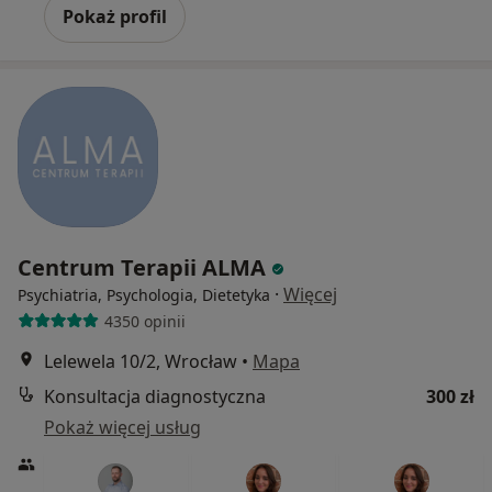
Pokaż profil
Centrum Terapii ALMA
·
Więcej
Psychiatria, Psychologia, Dietetyka
4350 opinii
Lelewela 10/2, Wrocław
•
Mapa
Konsultacja diagnostyczna
300 zł
Pokaż więcej usług