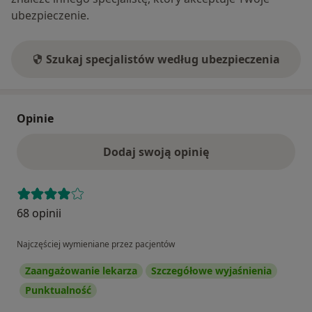
ubezpieczenie.
Szukaj specjalistów według ubezpieczenia
Opinie
Dodaj swoją opinię
68 opinii
Najczęściej wymieniane przez pacjentów
Zaangażowanie lekarza
Szczegółowe wyjaśnienia
Punktualność