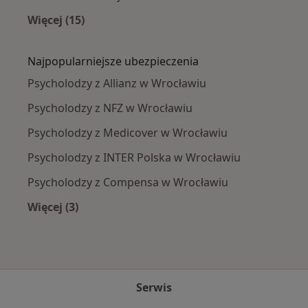
Więcej (15)
Więcej w kategorii: Najczęście leczone chorob
Najpopularniejsze ubezpieczenia
Psycholodzy z Allianz w Wrocławiu
Psycholodzy z NFZ w Wrocławiu
Psycholodzy z Medicover w Wrocławiu
Psycholodzy z INTER Polska w Wrocławiu
Psycholodzy z Compensa w Wrocławiu
Więcej (3)
Więcej w kategorii: Najpopularniejsze ubezpie
Serwis