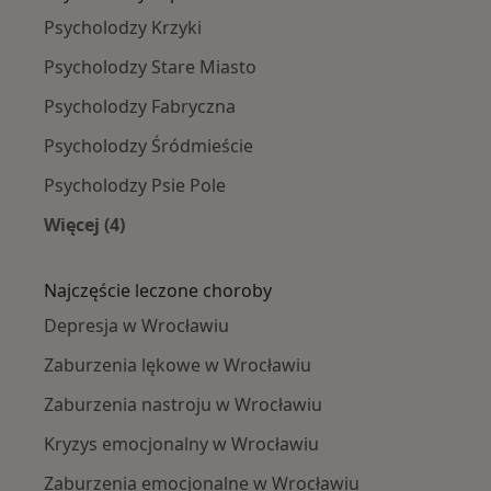
Psycholodzy Krzyki
Psycholodzy Stare Miasto
Psycholodzy Fabryczna
Psycholodzy Śródmieście
Psycholodzy Psie Pole
Więcej (4)
Więcej w kategorii: Psycholodzy w pobliżu
Najczęście leczone choroby
Depresja w Wrocławiu
Zaburzenia lękowe w Wrocławiu
Zaburzenia nastroju w Wrocławiu
Kryzys emocjonalny w Wrocławiu
Zaburzenia emocjonalne w Wrocławiu