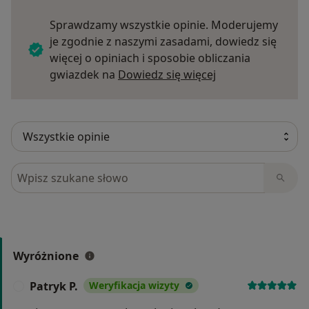
Sprawdzamy wszystkie opinie. Moderujemy
je zgodnie z naszymi zasadami, dowiedz się
więcej o opiniach i sposobie obliczania
Dowiedz się więce
gwiazdek na
Dowiedz się więcej
Szukaj w opiniach
Wyróżnione
Patryk P.
Weryfikacja wizyty
P