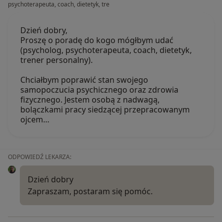
psychoterapeuta, coach, dietetyk, tre
Dzień dobry,
Proszę o poradę do kogo mógłbym udać
(psycholog, psychoterapeuta, coach, dietetyk,
trener personalny).
Chciałbym poprawić stan swojego
samopoczucia psychicznego oraz zdrowia
fizycznego. Jestem osobą z nadwagą,
bolączkami pracy siedzącej przepracowanym
ojcem…
ODPOWIEDŹ LEKARZA:
Dzień dobry
Zapraszam, postaram się pomóc.