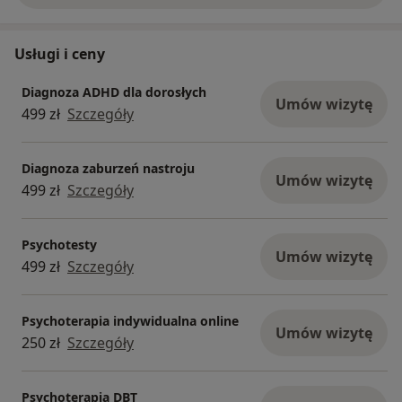
Usługi i ceny
Diagnoza ADHD dla dorosłych
Umów wizytę
499 zł
Szczegóły
Diagnoza zaburzeń nastroju
Umów wizytę
499 zł
Szczegóły
Psychotesty
Umów wizytę
499 zł
Szczegóły
Psychoterapia indywidualna online
Umów wizytę
250 zł
Szczegóły
Psychoterapia DBT