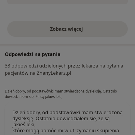
Zobacz więcej
opinie powyżej
Odpowiedzi na pytania
33 odpowiedzi udzielonych przez lekarza na pytania
pacjentów na ZnanyLekarz.pl
Dzień dobry, od podstawówki mam stwierdzoną dysleksję. Ostatnio
dowiedziałem się, że są jakieś leki,
Dzień dobry, od podstawówki mam stwierdzoną
dysleksję. Ostatnio dowiedziałem się, że są
jakieś leki,
które mogą pomóc mi w utrzymaniu skupienia