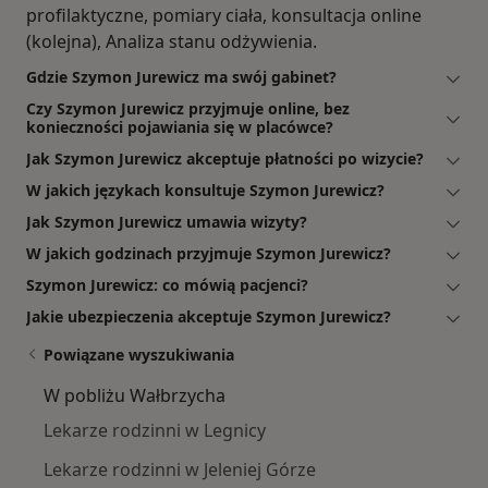
profilaktyczne, pomiary ciała, konsultacja online
(kolejna), Analiza stanu odżywienia.
Gdzie Szymon Jurewicz ma swój gabinet?
Czy Szymon Jurewicz przyjmuje online, bez
konieczności pojawiania się w placówce?
Jak Szymon Jurewicz akceptuje płatności po wizycie?
W jakich językach konsultuje Szymon Jurewicz?
Jak Szymon Jurewicz umawia wizyty?
W jakich godzinach przyjmuje Szymon Jurewicz?
Szymon Jurewicz: co mówią pacjenci?
Jakie ubezpieczenia akceptuje Szymon Jurewicz?
Powiązane wyszukiwania
W pobliżu Wałbrzycha
Lekarze rodzinni w Legnicy
Lekarze rodzinni w Jeleniej Górze