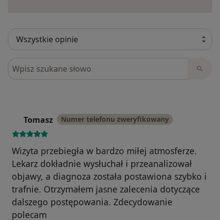
Szukaj w opiniach
Tomasz
Numer telefonu zweryfikowany
T
Wizyta przebiegła w bardzo miłej atmosferze.
Lekarz dokładnie wysłuchał i przeanalizował
objawy, a diagnoza została postawiona szybko i
trafnie. Otrzymałem jasne zalecenia dotyczące
dalszego postępowania. Zdecydowanie
polecam