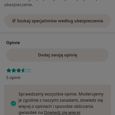
ubezpieczenie.
Szukaj specjalistów według ubezpieczenia
Opinie
Dodaj swoją opinię
5 opinii
Sprawdzamy wszystkie opinie. Moderujemy
je zgodnie z naszymi zasadami, dowiedz się
więcej o opiniach i sposobie obliczania
Dowiedz się więce
gwiazdek na
Dowiedz się więcej