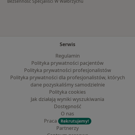
Bezsenność Specjaliści W Wałbrzychu
Serwis
Regulamin
Polityka prywatności pacjentów
Polityka prywatności profesjonalistów
Polityka prywatności dla profesjonalistów, których
dane pozyskaliśmy samodzielnie
Polityka cookies
Jak działają wyniki wyszukiwania
Dostępność
O nas
Praca
Rekrutujemy!
Partnerzy