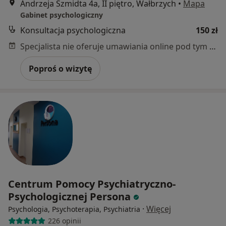
Andrzeja Szmidta 4a, II piętro, Wałbrzych
•
Mapa
Gabinet psychologiczny
Konsultacja psychologiczna
150 zł
Specjalista nie oferuje umawiania online pod tym adresem.
Poproś o wizytę
Centrum Pomocy Psychiatryczno-
Psychologicznej Persona
·
Więcej
Psychologia, Psychoterapia, Psychiatria
226 opinii