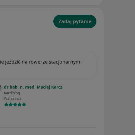
Zadaj pytanie
e jeździć na rowerze stacjonarnym i
dr hab. n. med. Maciej Karcz
Kardiolog
Warszawa