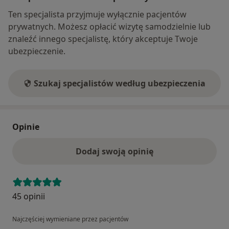
Ten specjalista przyjmuje wyłącznie pacjentów
prywatnych. Możesz opłacić wizytę samodzielnie lub
znaleźć innego specjalistę, który akceptuje Twoje
ubezpieczenie.
Szukaj specjalistów według ubezpieczenia
Opinie
Dodaj swoją opinię
45 opinii
Najczęściej wymieniane przez pacjentów