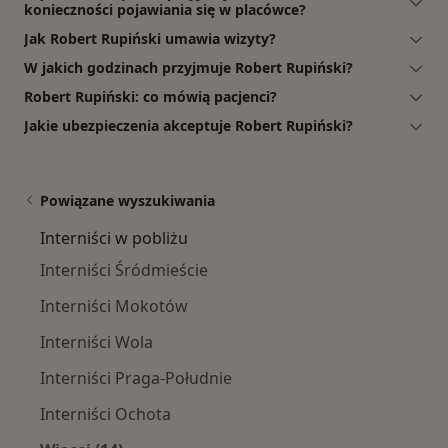
konieczności pojawiania się w placówce?
Jak Robert Rupiński umawia wizyty?
W jakich godzinach przyjmuje Robert Rupiński?
Robert Rupiński: co mówią pacjenci?
Jakie ubezpieczenia akceptuje Robert Rupiński?
Powiązane wyszukiwania
Interniści w pobliżu
Interniści Śródmieście
Interniści Mokotów
Interniści Wola
Interniści Praga-Południe
Interniści Ochota