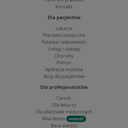
Kontakt
Dla pacjentów
Lekarze
Placówki medyczne
Pytania i odpowiedzi
Usługi i zabiegi
Choroby
Pomoc
Aplikacje mobilne
Blog dla pacjentów
Dla profesjonalistów
Cennik
Dla lekarzy
Dla placówek medycznych
Noa Notes
nowość
Baza wiedzy