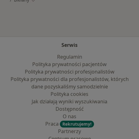
Zmień miasto
Serwis
Regulamin
Polityka prywatności pacjentów
Polityka prywatności profesjonalistów
Polityka prywatności dla profesjonalistów, których
dane pozyskaliśmy samodzielnie
Polityka cookies
Jak działają wyniki wyszukiwania
Dostępność
O nas
Praca
Rekrutujemy!
Partnerzy
Centrum prasowe