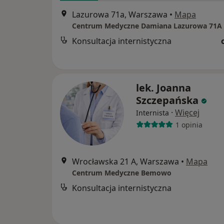
Lazurowa 71a, Warszawa
•
Mapa
Centrum Medyczne Damiana Lazurowa 71A
Konsultacja internistyczna
lek. Joanna
Szczepańska
·
Więcej
Internista
1 opinia
Wrocławska 21 A, Warszawa
•
Mapa
Centrum Medyczne Bemowo
Konsultacja internistyczna