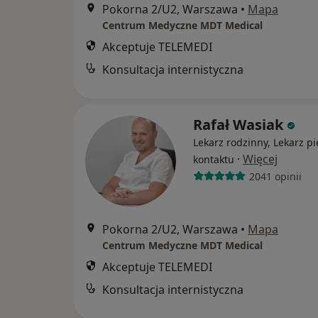
Pokorna 2/U2, Warszawa
•
Mapa
Centrum Medyczne MDT Medical
Akceptuje TELEMEDI
Konsultacja internistyczna
Rafał Wasiak
Lekarz rodzinny, Lekarz p
·
Więcej
kontaktu
2041 opinii
Pokorna 2/U2, Warszawa
•
Mapa
Centrum Medyczne MDT Medical
Akceptuje TELEMEDI
Konsultacja internistyczna