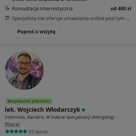
Konsultacja internistyczna
od 400 zł
Specjalista nie oferuje umawiania online pod tym adresem.
Poproś o wizytę
Bezpieczne płatności
lek. Wojciech Włodarczyk
·
Internista, Bariatra, W trakcie specjalizacji (Alergolog)
Więcej
82 opinie