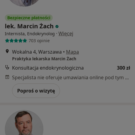
Bezpieczne płatności
lek. Marcin Żach
·
Więcej
Internista, Endokrynolog
703 opinie
Wokalna 4, Warszawa
•
Mapa
Praktyka lekarska Marcin Żach
Konsultacja endokrynologiczna
300 zł
Specjalista nie oferuje umawiania online pod tym adresem.
Poproś o wizytę