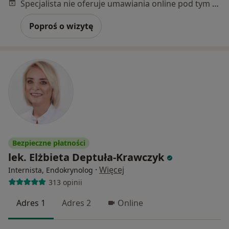
Specjalista nie oferuje umawiania online pod tym adresem.
Poproś o wizytę
Bezpieczne płatności
lek. Elżbieta Deptuła-Krawczyk
·
Więcej
Internista, Endokrynolog
313 opinii
Adres 1
Adres 2
Online