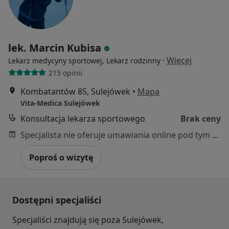
lek. Marcin Kubisa
·
Więcej
Lekarz medycyny sportowej, Lekarz rodzinny
215 opinii
Kombatantów 85, Sulejówek
•
Mapa
Vita-Medica Sulejówek
Konsultacja lekarza sportowego
Brak ceny
Specjalista nie oferuje umawiania online pod tym adresem.
Poproś o wizytę
Dostępni specjaliści
Specjaliści znajdują się poza Sulejówek,