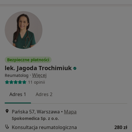
Bezpieczne płatności
lek. Jagoda Trochimiuk
·
Więcej
Reumatolog
11 opinii
Adres 1
Adres 2
Pańska 57, Warszawa
•
Mapa
Spokomedica Sp. z o.o.
Konsultacja reumatologiczna
280 zł