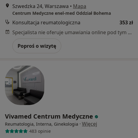
Szwedzka 24, Warszawa
•
Mapa
Centrum Medyczne enel-med Oddział Bohema
Konsultacja reumatologiczna
353 zł
Specjalista nie oferuje umawiania online pod tym adresem.
Poproś o wizytę
Vivamed Centrum Medyczne
·
Więcej
Reumatologia, Interna, Ginekologia
483 opinie