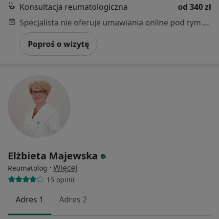
Konsultacja reumatologiczna
od 340 zł
Specjalista nie oferuje umawiania online pod tym adresem.
Poproś o wizytę
Elżbieta Majewska
·
Więcej
Reumatolog
15 opinii
Adres 1
Adres 2