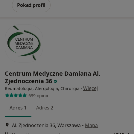
Pokaż profil
Centrum Medyczne Damiana Al.
Zjednoczenia 36
·
Więcej
Reumatologia, Alergologia, Chirurgia
639 opinii
Adres 1
Adres 2
Al. Zjednoczenia 36, Warszawa
•
Mapa