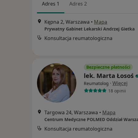
Adres 1
Adres 2
Kępna 2, Warszawa
•
Mapa
Prywatny Gabinet Lekarski Andrzej Gietka
Konsultacja reumatologiczna
Bezpieczne płatności
lek. Marta Łosoś
·
Więcej
Reumatolog
18 opinii
Targowa 24, Warszawa
•
Mapa
Konsultacja reumatologiczna