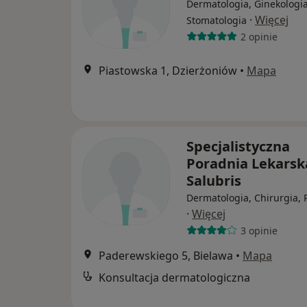
Dermatologia, Ginekologia
·
Więcej
Stomatologia
2 opinie
Piastowska 1, Dzierżoniów
•
Mapa
Specjalistyczna
Poradnia Lekarsk
Salubris
Dermatologia, Chirurgia, 
·
Więcej
3 opinie
Paderewskiego 5, Bielawa
•
Mapa
Konsultacja dermatologiczna