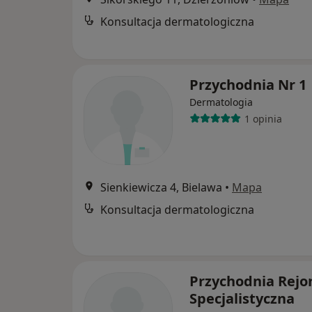
Konsultacja dermatologiczna
Przychodnia Nr 1
Dermatologia
1 opinia
Sienkiewicza 4, Bielawa
•
Mapa
Konsultacja dermatologiczna
Przychodnia Rejo
Specjalistyczna