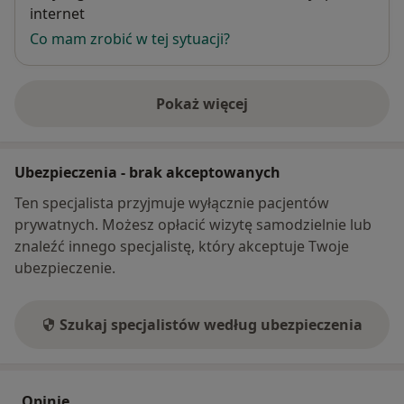
internet
Co mam zrobić w tej sytuacji?
Pokaż więcej
o adresie
Ubezpieczenia - brak akceptowanych
Ten specjalista przyjmuje wyłącznie pacjentów
prywatnych. Możesz opłacić wizytę samodzielnie lub
znaleźć innego specjalistę, który akceptuje Twoje
ubezpieczenie.
Szukaj specjalistów według ubezpieczenia
Opinie