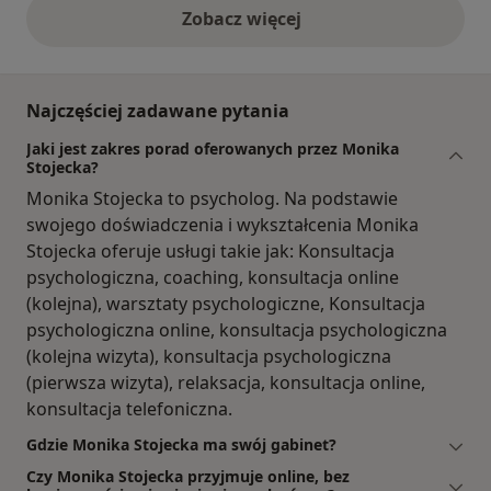
Zobacz więcej
opinie powyżej
Najczęściej zadawane pytania
Jaki jest zakres porad oferowanych przez Monika
Stojecka?
Monika Stojecka to psycholog. Na podstawie
swojego doświadczenia i wykształcenia Monika
Stojecka oferuje usługi takie jak: Konsultacja
psychologiczna, coaching, konsultacja online
(kolejna), warsztaty psychologiczne, Konsultacja
psychologiczna online, konsultacja psychologiczna
(kolejna wizyta), konsultacja psychologiczna
(pierwsza wizyta), relaksacja, konsultacja online,
konsultacja telefoniczna.
Gdzie Monika Stojecka ma swój gabinet?
Czy Monika Stojecka przyjmuje online, bez