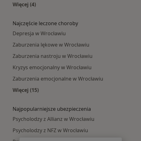
Więcej (4)
Więcej w kategorii: Psycholodzy w pobliżu
Najczęście leczone choroby
Depresja w Wrocławiu
Zaburzenia lękowe w Wrocławiu
Zaburzenia nastroju w Wrocławiu
Kryzys emocjonalny w Wrocławiu
Zaburzenia emocjonalne w Wrocławiu
Więcej (15)
Więcej w kategorii: Najczęście leczone chorob
Najpopularniejsze ubezpieczenia
Psycholodzy z Allianz w Wrocławiu
Psycholodzy z NFZ w Wrocławiu