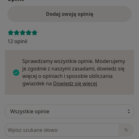
Dodaj swoją opinię
12 opinii
Sprawdzamy wszystkie opinie. Moderujemy
je zgodnie z naszymi zasadami, dowiedz się
więcej o opiniach i sposobie obliczania
Dowiedz się więce
gwiazdek na
Dowiedz się więcej
Szukaj w opiniach