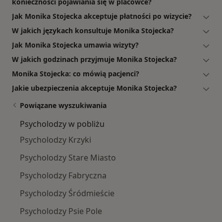
konieczności pojawiania się w placówce?
Jak Monika Stojecka akceptuje płatności po wizycie?
W jakich językach konsultuje Monika Stojecka?
Jak Monika Stojecka umawia wizyty?
W jakich godzinach przyjmuje Monika Stojecka?
Monika Stojecka: co mówią pacjenci?
Jakie ubezpieczenia akceptuje Monika Stojecka?
Powiązane wyszukiwania
Psycholodzy w pobliżu
Psycholodzy Krzyki
Psycholodzy Stare Miasto
Psycholodzy Fabryczna
Psycholodzy Śródmieście
Psycholodzy Psie Pole