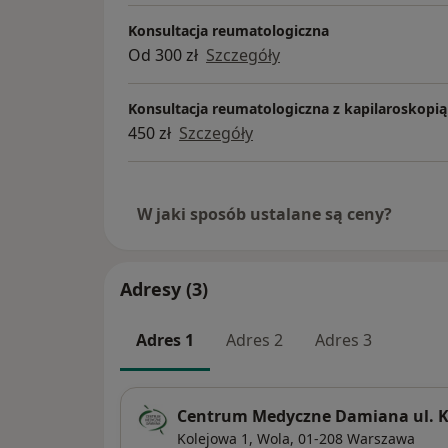
Konsultacja reumatologiczna
Od 300 zł
Szczegóły
Konsultacja reumatologiczna z kapilaroskopią
450 zł
Szczegóły
W jaki sposób ustalane są ceny?
Adresy (3)
Adres 1
Adres 2
Adres 3
Centrum Medyczne Damiana ul. K
Kolejowa 1,
Wola
, 01-208
Warszawa