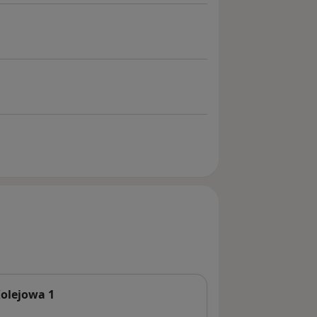
olejowa 1