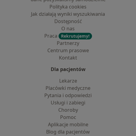
Polityka cookies
Jak działają wyniki wyszukiwania
Dostępność
O nas
Praca
Rekrutujemy!
Partnerzy
Centrum prasowe
Kontakt
Dla pacjentów
Lekarze
Placówki medyczne
Pytania i odpowiedzi
Usługi i zabiegi
Choroby
Pomoc
Aplikacje mobilne
Blog dla pacjentów