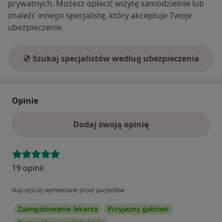
prywatnych. Możesz opłacić wizytę samodzielnie lub
znaleźć innego specjalistę, który akceptuje Twoje
ubezpieczenie.
Szukaj specjalistów według ubezpieczenia
Opinie
Dodaj swoją opinię
19 opinii
Najczęściej wymieniane przez pacjentów
Zaangażowanie lekarza
Przyjazny gabinet