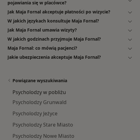
pojawiania się w placówce?
Jak Maja Fornal akceptuje płatności po wizycie?
W jakich językach konsultuje Maja Fornal?
Jak Maja Fornal umawia wizyty?
W jakich godzinach przyjmuje Maja Fornal?
Maja Fornal: co mówią pacjenci?
Jakie ubezpieczenia akceptuje Maja Fornal?
Powiązane wyszukiwania
Psycholodzy w pobliżu
Psycholodzy Grunwald
Psycholodzy Jeżyce
Psycholodzy Stare Miasto
Psycholodzy Nowe Miasto