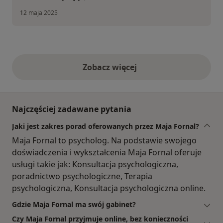
12 maja 2025
Zobacz więcej
opinie powyżej
Najczęściej zadawane pytania
Jaki jest zakres porad oferowanych przez Maja Fornal?
Maja Fornal to psycholog. Na podstawie swojego
doświadczenia i wykształcenia Maja Fornal oferuje
usługi takie jak: Konsultacja psychologiczna,
poradnictwo psychologiczne, Terapia
psychologiczna, Konsultacja psychologiczna online.
Gdzie Maja Fornal ma swój gabinet?
Czy Maja Fornal przyjmuje online, bez konieczności