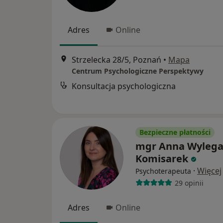
Adres
Online
Strzelecka 28/5, Poznań
•
Mapa
Centrum Psychologiczne Perspektywy
Konsultacja psychologiczna
Bezpieczne płatności
mgr Anna Wylega
Komisarek
·
Więcej
Psychoterapeuta
29 opinii
Adres
Online