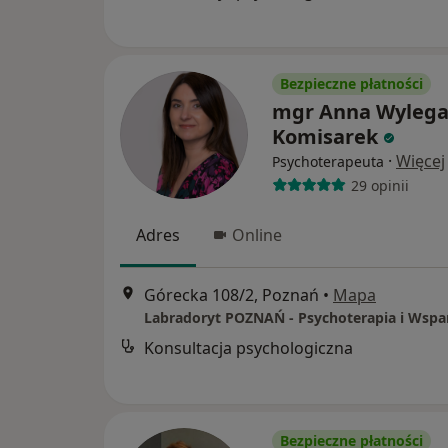
Bezpieczne płatności
mgr Anna Wylega
Komisarek
·
Więcej
Psychoterapeuta
29 opinii
Adres
Online
Górecka 108/2, Poznań
•
Mapa
Konsultacja psychologiczna
Bezpieczne płatności