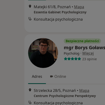
Matejki 61/8, Poznań
•
Mapa
Essentia Gabinet Psychologiczny
Konsultacja psychologiczna
Bezpieczne płatności
mgr Borys Goławs
·
Więcej
Psycholog
23 opinie
Adres
Online
Strzelecka 28/5, Poznań
•
Mapa
Centrum Psychologiczne Perspektywy
Konsultacja psychologiczna