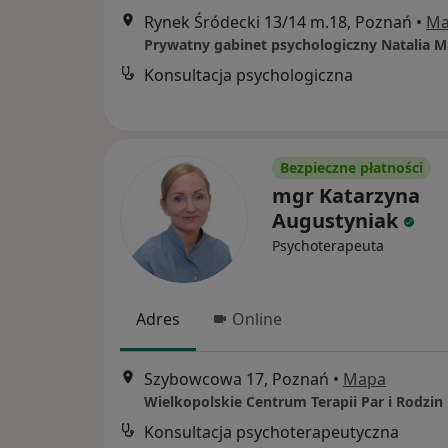
Rynek Śródecki 13/14 m.18, Poznań
•
Ma
Prywatny gabinet psychologiczny Natalia M
Konsultacja psychologiczna
Bezpieczne płatności
mgr Katarzyna
Augustyniak
Psychoterapeuta
Adres
Online
Szybowcowa 17, Poznań
•
Mapa
Wielkopolskie Centrum Terapii Par i Rodzin
Konsultacja psychoterapeutyczna