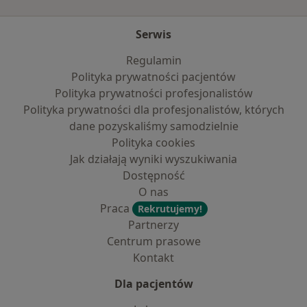
Serwis
Regulamin
Polityka prywatności pacjentów
Polityka prywatności profesjonalistów
Polityka prywatności dla profesjonalistów, których
dane pozyskaliśmy samodzielnie
Polityka cookies
Jak działają wyniki wyszukiwania
Dostępność
O nas
Praca
Rekrutujemy!
Partnerzy
Centrum prasowe
Kontakt
Dla pacjentów