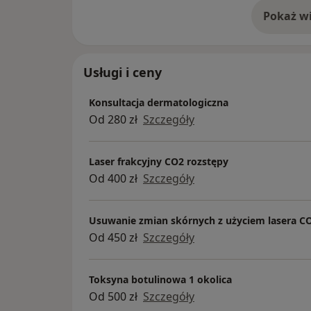
Pokaż wi
o 
Usługi i ceny
Konsultacja dermatologiczna
Od 280 zł
Szczegóły
Laser frakcyjny CO2 rozstępy
Od 400 zł
Szczegóły
Usuwanie zmian skórnych z użyciem lasera C
Od 450 zł
Szczegóły
Toksyna botulinowa 1 okolica
Od 500 zł
Szczegóły