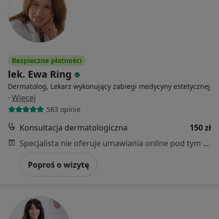
Bezpieczne płatności
lek. Ewa Ring
Dermatolog, Lekarz wykonujący zabiegi medycyny estetycznej
·
Więcej
583 opinie
Konsultacja dermatologiczna
150 zł
Specjalista nie oferuje umawiania online pod tym adresem.
Poproś o wizytę