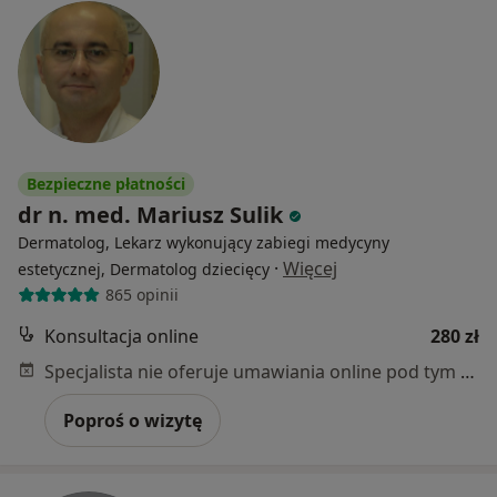
Bezpieczne płatności
dr n. med. Mariusz Sulik
Dermatolog, Lekarz wykonujący zabiegi medycyny
·
Więcej
estetycznej, Dermatolog dziecięcy
865 opinii
Konsultacja online
280 zł
Specjalista nie oferuje umawiania online pod tym adresem.
Poproś o wizytę