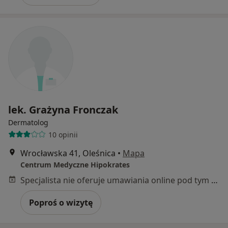
lek. Grażyna Fronczak
Dermatolog
10 opinii
Wrocławska 41, Oleśnica
•
Mapa
Centrum Medyczne Hipokrates
Specjalista nie oferuje umawiania online pod tym adresem.
Poproś o wizytę