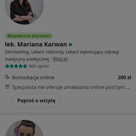
Bezpieczne płatności
lek. Mariana Karwan
Dermatolog, Lekarz rodzinny, Lekarz wykonujący zabiegi
·
Więcej
medycyny estetycznej
600 opinii
Konsultacja online
200 zł
Specjalista nie oferuje umawiania online pod tym adresem.
Poproś o wizytę