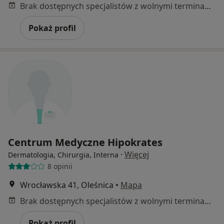
Brak dostępnych specjalistów z wolnymi terminami w tym centrum medycznym.
Pokaż profil
Centrum Medyczne Hipokrates
·
Więcej
Dermatologia, Chirurgia, Interna
8 opinii
Wrocławska 41, Oleśnica
•
Mapa
Brak dostępnych specjalistów z wolnymi terminami w tym centrum medycznym.
Pokaż profil