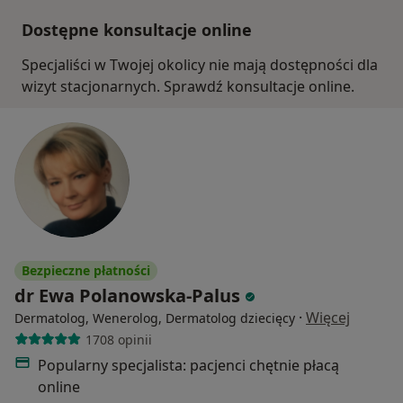
Dostępne konsultacje online
Specjaliści w Twojej okolicy nie mają dostępności dla
wizyt stacjonarnych. Sprawdź konsultacje online.
Bezpieczne płatności
dr Ewa Polanowska-Palus
·
Więcej
Dermatolog, Wenerolog, Dermatolog dziecięcy
1708 opinii
Popularny specjalista: pacjenci chętnie płacą
online