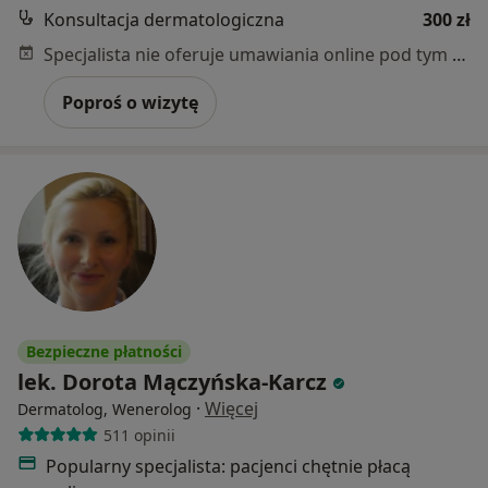
Konsultacja dermatologiczna
300 zł
Specjalista nie oferuje umawiania online pod tym adresem.
Poproś o wizytę
Bezpieczne płatności
lek. Dorota Mączyńska-Karcz
·
Więcej
Dermatolog, Wenerolog
511 opinii
Popularny specjalista: pacjenci chętnie płacą