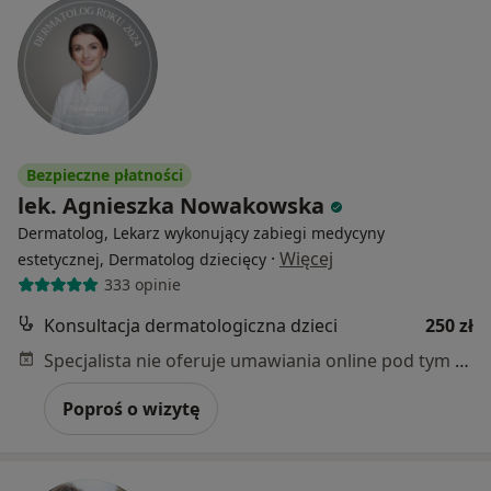
Bezpieczne płatności
lek. Agnieszka Nowakowska
Dermatolog, Lekarz wykonujący zabiegi medycyny
·
Więcej
estetycznej, Dermatolog dziecięcy
333 opinie
Konsultacja dermatologiczna dzieci
250 zł
Specjalista nie oferuje umawiania online pod tym adresem.
Poproś o wizytę