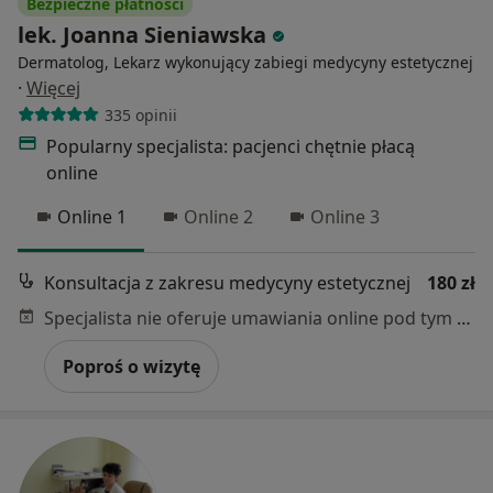
Bezpieczne płatności
lek. Joanna Sieniawska
Dermatolog, Lekarz wykonujący zabiegi medycyny estetycznej
·
Więcej
335 opinii
Popularny specjalista: pacjenci chętnie płacą
online
Online 1
Online 2
Online 3
Konsultacja z zakresu medycyny estetycznej
180 zł
Specjalista nie oferuje umawiania online pod tym adresem.
Poproś o wizytę