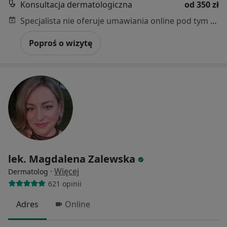
Konsultacja dermatologiczna
od 350 zł
Specjalista nie oferuje umawiania online pod tym adresem.
Poproś o wizytę
lek. Magdalena Zalewska
·
Więcej
Dermatolog
621 opinii
Adres
Online