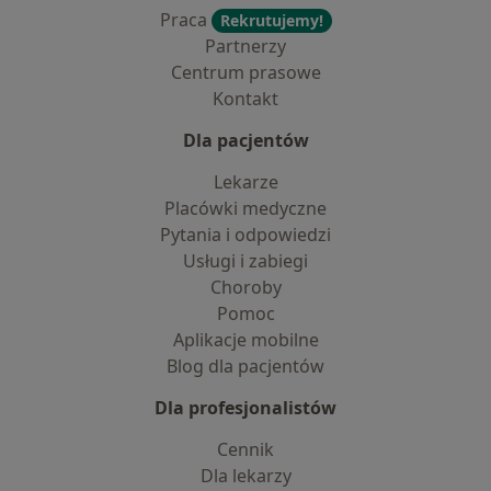
Praca
Rekrutujemy!
Partnerzy
Centrum prasowe
Kontakt
Dla pacjentów
Lekarze
Placówki medyczne
Pytania i odpowiedzi
Usługi i zabiegi
Choroby
Pomoc
Aplikacje mobilne
Blog dla pacjentów
Dla profesjonalistów
Cennik
Dla lekarzy