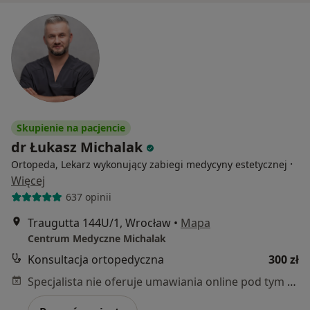
Skupienie na pacjencie
dr Łukasz Michalak
·
Ortopeda, Lekarz wykonujący zabiegi medycyny estetycznej
Więcej
637 opinii
Traugutta 144U/1, Wrocław
•
Mapa
Centrum Medyczne Michalak
Konsultacja ortopedyczna
300 zł
Specjalista nie oferuje umawiania online pod tym adresem.