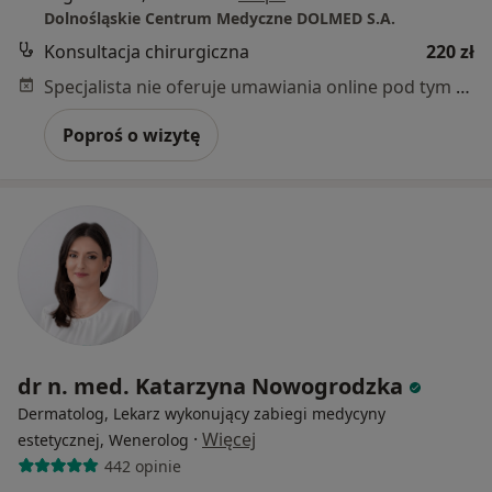
Dolnośląskie Centrum Medyczne DOLMED S.A.
Konsultacja chirurgiczna
220 zł
Specjalista nie oferuje umawiania online pod tym adresem.
Poproś o wizytę
dr n. med. Katarzyna Nowogrodzka
Dermatolog, Lekarz wykonujący zabiegi medycyny
·
Więcej
estetycznej, Wenerolog
442 opinie