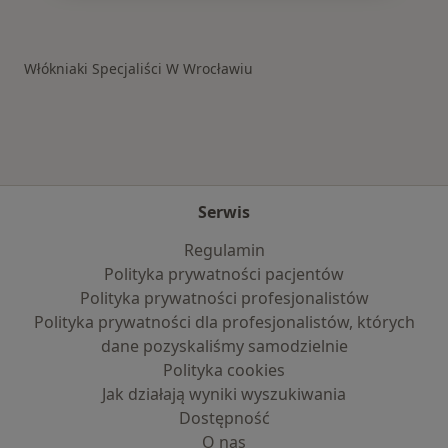
Więcej w kategorii: Schorzenia w Wrocławiu
Włókniaki Specjaliści W Wrocławiu
Serwis
Regulamin
Polityka prywatności pacjentów
Polityka prywatności profesjonalistów
Polityka prywatności dla profesjonalistów, których
dane pozyskaliśmy samodzielnie
Polityka cookies
Jak działają wyniki wyszukiwania
Dostępność
O nas