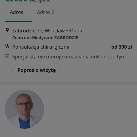
Adres 1
Adres 2
Zabrodzie 7e, Wrocław
•
Mapa
Centrum Medyczne ZABRODZIE
Konsultacja chirurgiczna
od 300 zł
Specjalista nie oferuje umawiania online pod tym adresem.
Poproś o wizytę