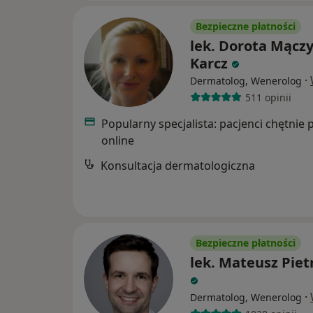
Bezpieczne płatności
lek. Dorota Mącz
Karcz
·
Dermatolog, Wenerolog
511 opinii
Popularny specjalista: pacjenci chętnie 
online
Konsultacja dermatologiczna
Bezpieczne płatności
lek. Mateusz Piet
·
Dermatolog, Wenerolog