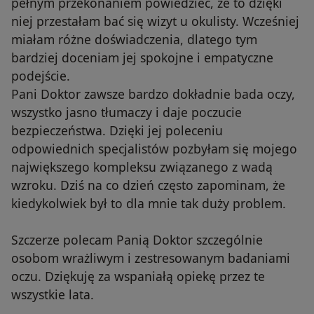
pełnym przekonaniem powiedzieć, że to dzięki
niej przestałam bać się wizyt u okulisty. Wcześniej
miałam różne doświadczenia, dlatego tym
bardziej doceniam jej spokojne i empatyczne
podejście.
Pani Doktor zawsze bardzo dokładnie bada oczy,
wszystko jasno tłumaczy i daje poczucie
bezpieczeństwa. Dzięki jej poleceniu
odpowiednich specjalistów pozbyłam się mojego
największego kompleksu związanego z wadą
wzroku. Dziś na co dzień często zapominam, że
kiedykolwiek był to dla mnie tak duży problem.
Szczerze polecam Panią Doktor szczególnie
osobom wrażliwym i zestresowanym badaniami
oczu. Dziękuję za wspaniałą opiekę przez te
wszystkie lata.