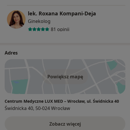
lek. Roxana Kompani-Deja
Ginekolog
81 opinii
Adres
Powiększ mapę
Centrum Medyczne LUX MED – Wrocław, ul. Świdnicka 40
Świdnicka 40, 50-024 Wrocław
Zobacz więcej