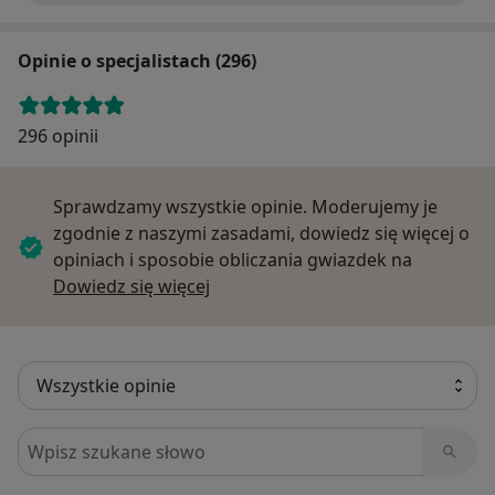
Opinie o specjalistach (296)
296 opinii
Sprawdzamy wszystkie opinie. Moderujemy je
zgodnie z naszymi zasadami, dowiedz się więcej o
opiniach i sposobie obliczania gwiazdek na
Dowiedz się więcej o opiniach
Dowiedz się więcej
Szukaj w opiniach