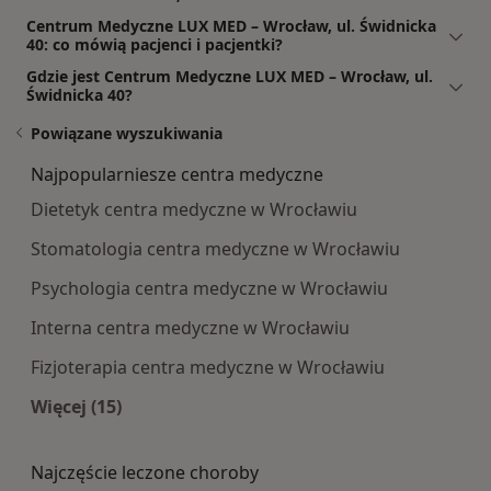
Centrum Medyczne LUX MED – Wrocław, ul. Świdnicka
40: co mówią pacjenci i pacjentki?
Gdzie jest Centrum Medyczne LUX MED – Wrocław, ul.
Świdnicka 40?
Powiązane wyszukiwania
Najpopularniesze centra medyczne
Dietetyk centra medyczne w Wrocławiu
Stomatologia centra medyczne w Wrocławiu
Psychologia centra medyczne w Wrocławiu
Interna centra medyczne w Wrocławiu
Fizjoterapia centra medyczne w Wrocławiu
Więcej (15)
Więcej w kategorii: Najpopularniesze centra m
Najczęście leczone choroby