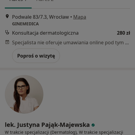
Podwale 83/7.3, Wrocław
•
Mapa
GINEMEDICA
Konsultacja dermatologiczna
280 zł
Specjalista nie oferuje umawiania online pod tym adresem.
Poproś o wizytę
lek. Justyna Pająk-Majewska
W trakcie specjalizacji (Dermatolog), W trakcie specjalizacji