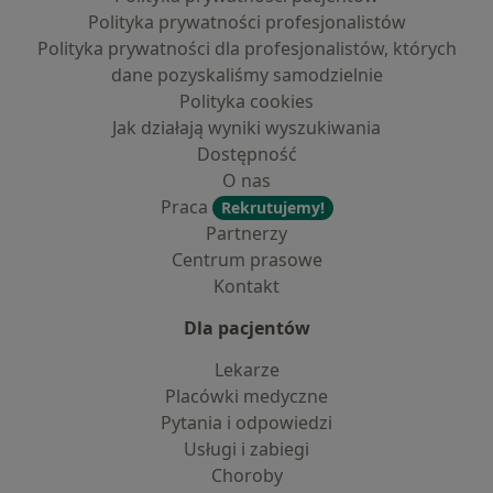
Polityka prywatności profesjonalistów
Polityka prywatności dla profesjonalistów, których
dane pozyskaliśmy samodzielnie
Polityka cookies
Jak działają wyniki wyszukiwania
Dostępność
O nas
Praca
Rekrutujemy!
Partnerzy
Centrum prasowe
Kontakt
Dla pacjentów
Lekarze
Placówki medyczne
Pytania i odpowiedzi
Usługi i zabiegi
Choroby